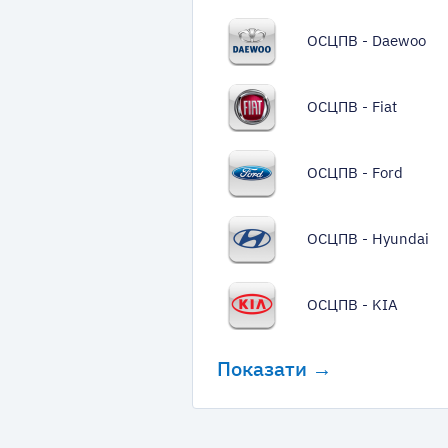
ОСЦПВ - Daewoo
ОСЦПВ - Fiat
ОСЦПВ - Ford
ОСЦПВ - Hyundai
ОСЦПВ - KIA
Показати →