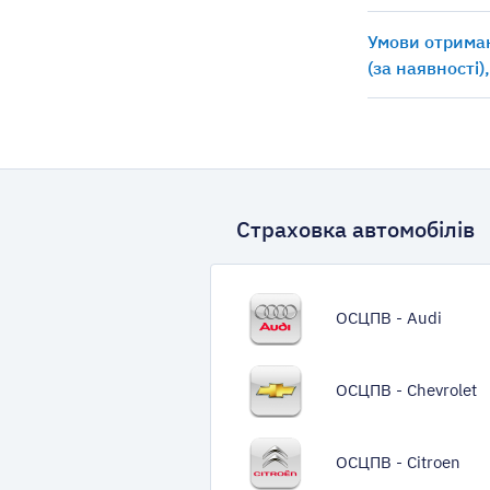
Умови отриман
(за наявності)
Страховка автомобілів
ОСЦПВ - Audi
ОСЦПВ - Chevrolet
ОСЦПВ - Citroen