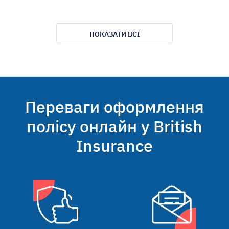
ПОКАЗАТИ ВСІ
Переваги оформлення
полісу онлайн у British
Insurance