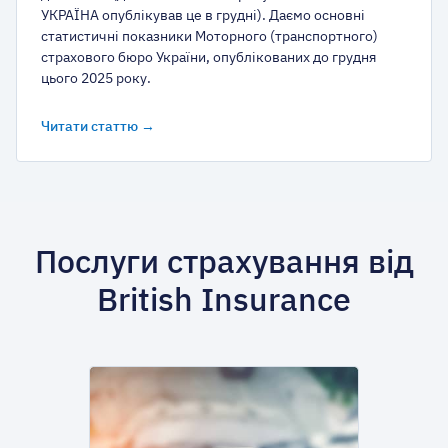
УКРАЇНА опублікував це в грудні). Даємо основні
статистичні показники Моторного (транспортного)
страхового бюро України, опублікованих до грудня
цього 2025 року.
Читати статтю →
Послуги страхування від
British Insurance