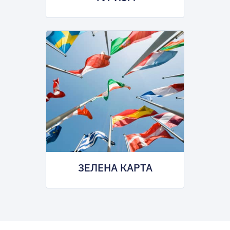
ЗЕЛЕНА КАРТА