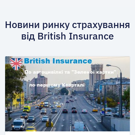
Новини ринку страхування
від British Insurance