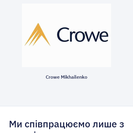
Crowe Mikhailenko
Ми співпрацюємо лише з