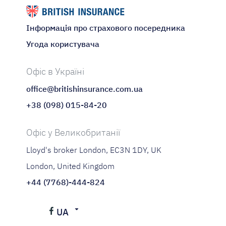
Інформація про страхового посередника
Угода користувача
Офіс в Україні
office@britishinsurance.com.ua
+38 (098) 015-84-20
Офіс у Великобританії
Lloyd's broker London, EC3N 1DY, UK
London, United Kingdom
+44 (7768)-444-824
UA