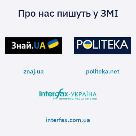
Про нас пишуть у ЗМІ
znaj.ua
politeka.net
interfax.com.ua