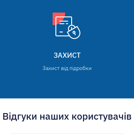
ЗАХИСТ
Захист від підробки
Відгуки наших користувачів