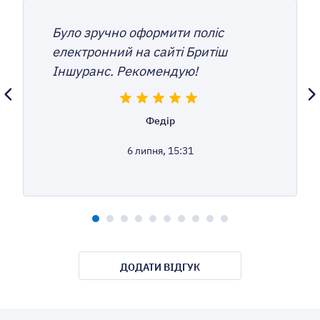
Було зручно оформити поліс
електронний на сайті Бритіш
Іншуранс. Рекомендую!
Федір
6 липня, 15:31
ДОДАТИ ВІДГУК