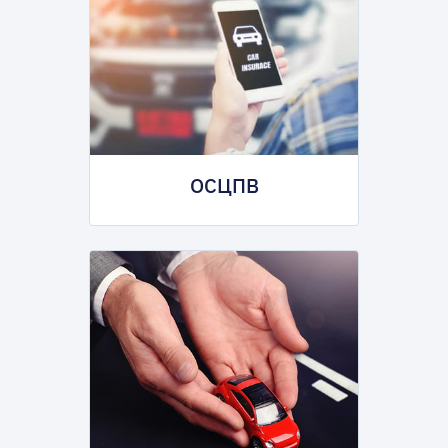
ОСЦПВ