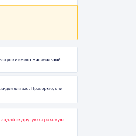
быстрее и имеют минимальный
кидки для вас . Проверьте, они
 задайте другую страховую