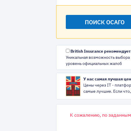
British Insurance рекомендует
Уникальная возможность выбора 
уровень официальных жалоб
У нас самая лучшая цен
Цены через IT - платфор
самые лучшие. Если что,
К сожалению, по заданным