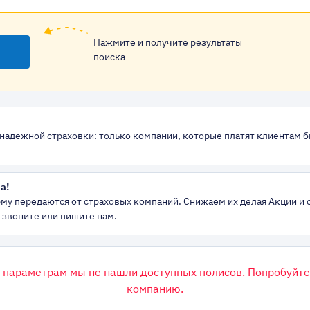
Нажмите и получите результаты
поиска
надежной страховки: только компании, которые платят клиентам 
а!
му передаются от страховых компаний. Снижаем их делая Акции и с
 звоните или пишите нам.
 параметрам мы не нашли доступных полисов. Попробуйте
компанию.