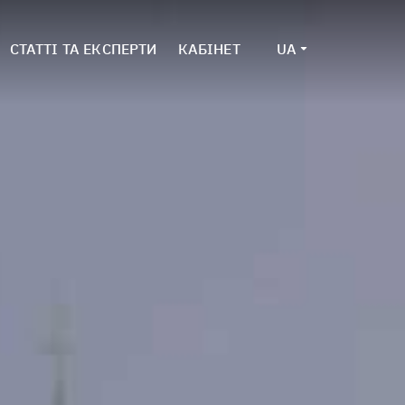
СТАТТІ ТА ЕКСПЕРТИ
КАБІНЕТ
UA