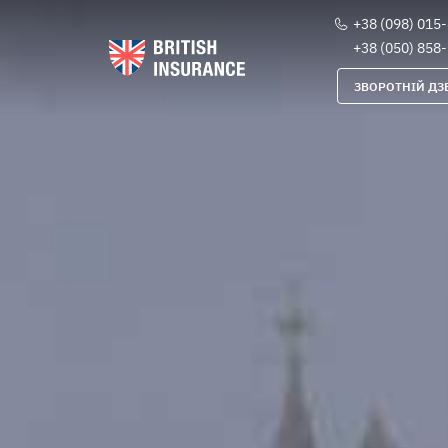
+38 (098) 015
+38 (050) 858
ЗВОРОТНІЙ ДЗ