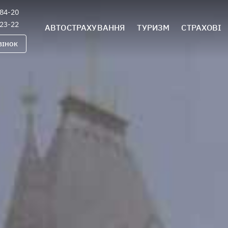
-84-20
-23-22
АВТОСТРАХУВАННЯ
ТУРИЗМ
СТРАХОВІ
ВІНОК