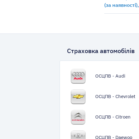
(за наявності)
Страховка автомобілів
ОСЦПВ - Audi
ОСЦПВ - Chevrolet
ОСЦПВ - Citroen
ОСЦПВ - Daewoo