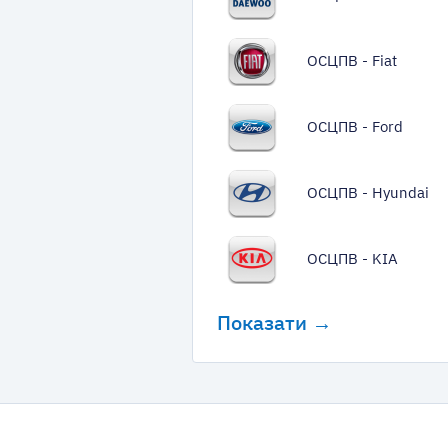
ОСЦПВ - Fiat
ОСЦПВ - Ford
ОСЦПВ - Hyundai
ОСЦПВ - KIA
Показати →