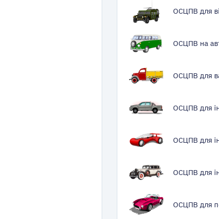
ОСЦПВ для в
ОСЦПВ на ав
ОСЦПВ для в
ОСЦПВ для і
ОСЦПВ для і
ОСЦПВ для ін
ОСЦПВ для п