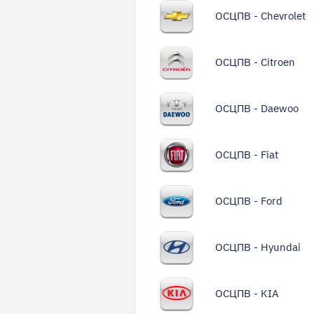
ОСЦПВ - Chevrolet
ОСЦПВ - Citroen
ОСЦПВ - Daewoo
ОСЦПВ - Fiat
ОСЦПВ - Ford
ОСЦПВ - Hyundai
ОСЦПВ - KIA