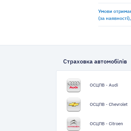
Умови отриман
(за наявності)
Страховка автомобілів
ОСЦПВ - Audi
ОСЦПВ - Chevrolet
ОСЦПВ - Citroen