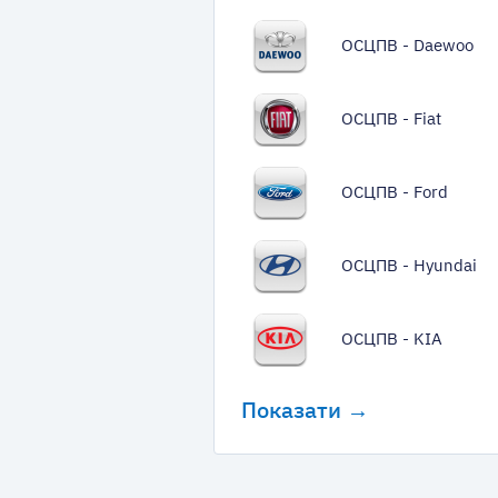
ОСЦПВ - Daewoo
ОСЦПВ - Fiat
ОСЦПВ - Ford
ОСЦПВ - Hyundai
ОСЦПВ - KIA
Показати →