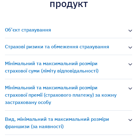
продукт
Об’єкт страхування
Страхові ризики та обмеження страхування
Мінімальний та максимальний розміри
страхової суми (ліміту відповідальності)
Мінімальний та максимальний розміри
страхової премії (страхового платежу) за кожну
застраховану особу
Вид, мінімальний та максимальний розміри
франшизи (за наявності)