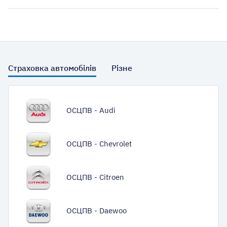
Страховка автомобілів
Різне
ОСЦПВ - Audi
ОСЦПВ - Chevrolet
ОСЦПВ - Citroen
ОСЦПВ - Daewoo