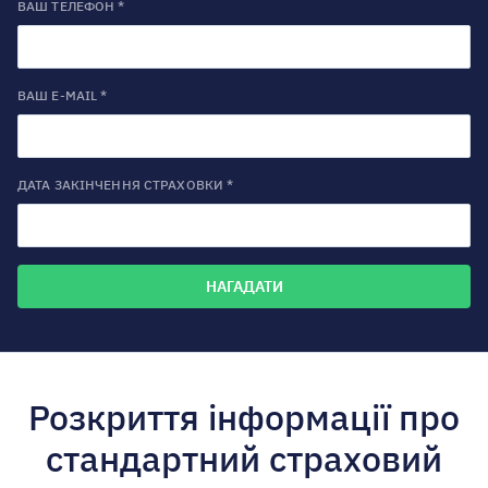
ВАШ ТЕЛЕФОН *
ВАШ E-MAIL *
ДАТА ЗАКІНЧЕННЯ СТРАХОВКИ *
Розкриття інформації про
стандартний страховий