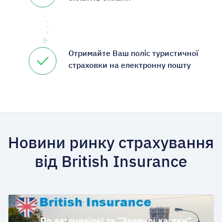
Отримайте Ваш поліс туристичної
страховки на електронну пошту
Новини ринку страхування
від British Insurance