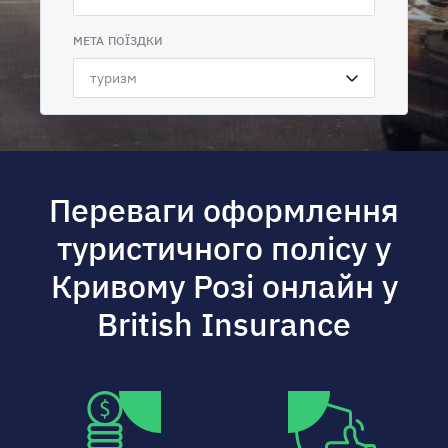
МЕТА ПОЇЗДКИ
Переваги оформлення
туристичного полісу у
Кривому Розі онлайн у
British Insurance