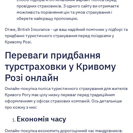
провідних страховиків. З одного сайту ви отримаєте
можливість порівняння цін та умов страхування і
оберете найкращу пропозицію.
Отже, British Insurance - це ваш надійний помічник у підборі та
придбанні туристичного страхування перед поїздками у
Кривому Розі.
Переваги придбання
турстраховки у Кривому
Розі онлайн
Онлайн-покупка поліса туристичного страхування для жителів
Кривого Рогу має цілу низку переваг перед традиційним
оформленням у офісах страхових компаній. Ось детальніше
про кожну з них:
Економія часу
Онлайн-покупка економить дорогоцінний час мандрівників.