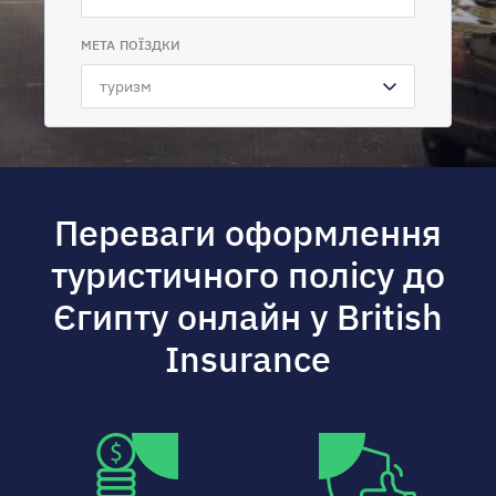
МЕТА ПОЇЗДКИ
Переваги оформлення
туристичного полісу до
Єгипту онлайн у British
Insurance