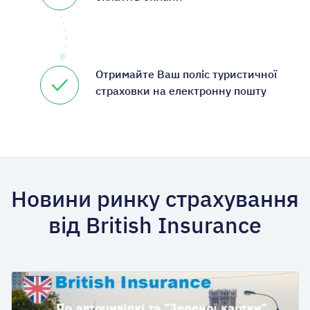
Отримайте Ваш поліс туристичної
страховки на електронну пошту
Новини ринку страхування
від British Insurance