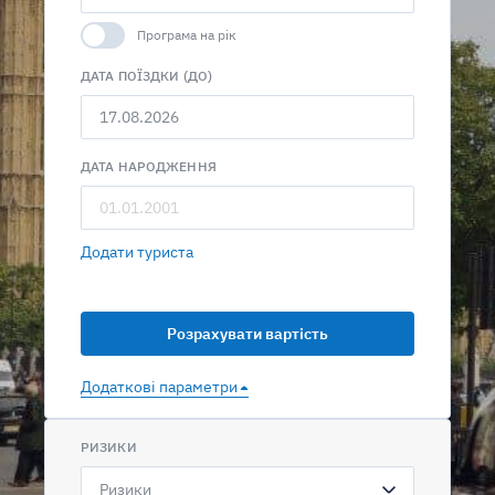
Програма на рік
ДАТА ПОЇЗДКИ (ДО)
ДАТА НАРОДЖЕННЯ
Додати туриста
Додаткові параметри
РИЗИКИ
Ризики