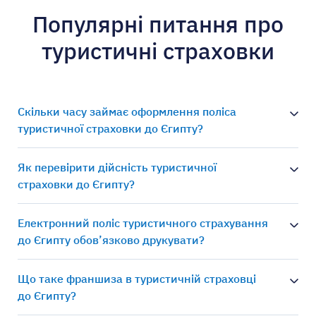
Популярні питання про
туристичні страховки
Скільки часу займає оформлення поліса
туристичної страховки до Єгипту?
Як перевірити дійсність туристичної
страховки до Єгипту?
Електронний поліс туристичного страхування
до Єгипту обов’язково друкувати?
Що таке франшиза в туристичній страховці
до Єгипту?