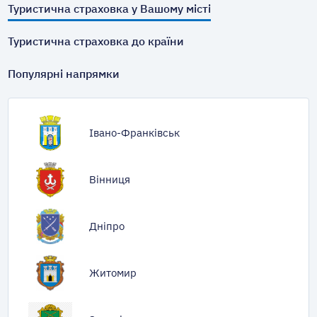
Туристична страховка у Вашому місті
Туристична страховка до країни
Популярні напрямки
Івано-Франківськ
Вінниця
Дніпро
Житомир