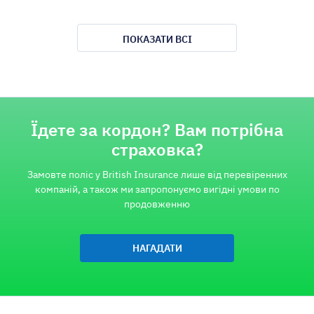
ПОКАЗАТИ ВСІ
Їдете за кордон? Вам потрібна
страховка?
Замовте поліс у British Insurance лише від перевіренних
компаній, а також ми запропонуємо вигідні умови по
продовженню
НАГАДАТИ