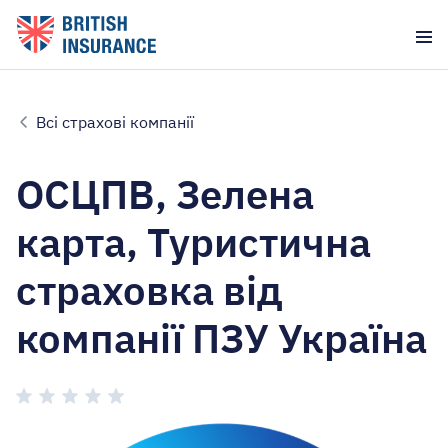
Всі страхові компанії
ОСЦПВ, Зелена
карта, Туристична
страховка від
компанії ПЗУ Україна