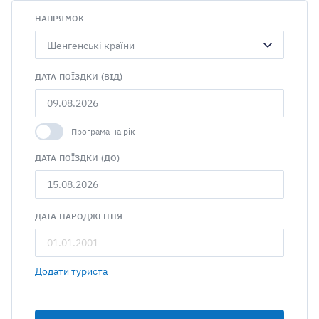
НАПРЯМОК
Шенгенські країни
ДАТА ПОЇЗДКИ (ВІД)
Програма на рік
ДАТА ПОЇЗДКИ (ДО)
ДАТА НАРОДЖЕННЯ
Додати туриста