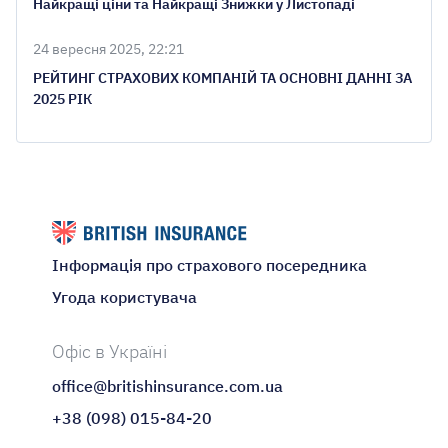
Найкращі ціни та Найкращі Знижки у Листопаді
24 вересня 2025, 22:21
РЕЙТИНГ СТРАХОВИХ КОМПАНІЙ ТА ОСНОВНІ ДАННІ ЗА
2025 РІК
Інформація про страхового посередника
Угода користувача
Офіс в Україні
office@britishinsurance.com.ua
+38 (098) 015-84-20