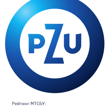
Рейтинг МТСБУ: