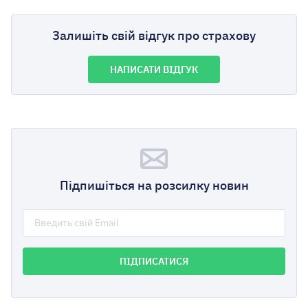
Залишіть свій відгук про страхову
НАПИСАТИ ВІДГУК
Підпишіться на розсилку новин