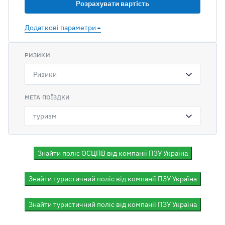
Додаткові параметри
РИЗИКИ
Ризики
МЕТА ПОЇЗДКИ
Знайти поліс ОСЦПВ від компанії ПЗУ Україна
Знайти туристичний поліс від компанії ПЗУ Україна
Знайти туристичний поліс від компанії ПЗУ Україна