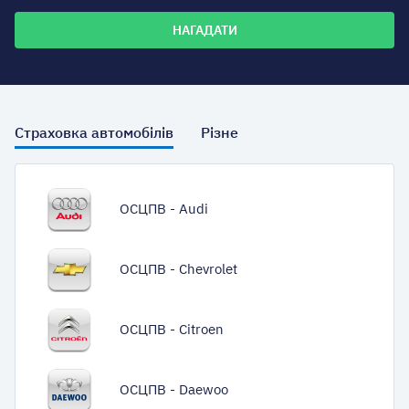
Страховка автомобілів
Різне
ОСЦПВ - Audi
ОСЦПВ - Chevrolet
ОСЦПВ - Citroen
ОСЦПВ - Daewoo