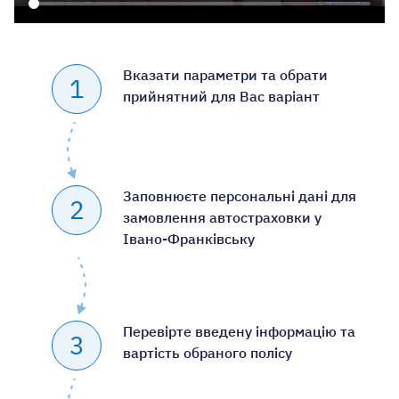
Вказати параметри та обрати
1
прийнятний для Вас варіант
Заповнюєте персональні дані для
2
замовлення автостраховки у
Івано-Франківську
Перевірте введену інформацію та
3
вартість обраного полісу