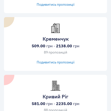
Подивитись пропозиції
Кременчук
509.00
грн -
2138.00
грн
89 пропозицій
Подивитись пропозиції
Кривий Ріг
581.00
грн -
2235.00
грн
88 пропозицій