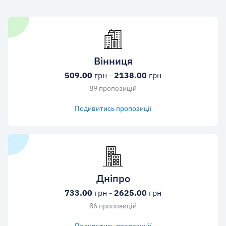
Вінниця
509.00
грн -
2138.00
грн
89 пропозицій
Подивитись пропозиції
Дніпро
733.00
грн -
2625.00
грн
86 пропозицій