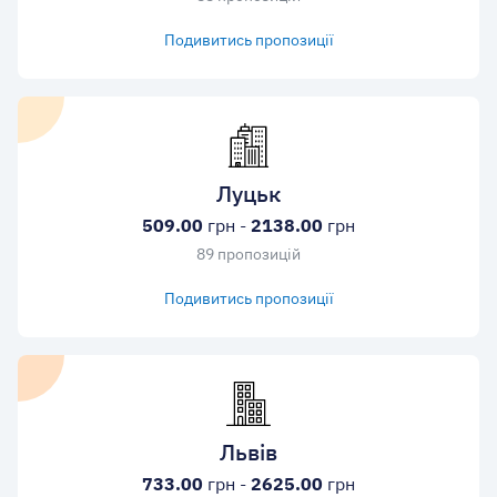
Подивитись пропозиції
Луцьк
509.00
грн -
2138.00
грн
89 пропозицій
Подивитись пропозиції
Львів
733.00
грн -
2625.00
грн