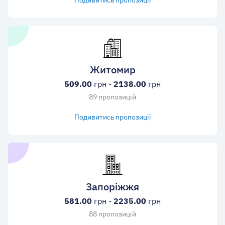
Подивитись пропозиції
Житомир
509.00
грн -
2138.00
грн
89 пропозицій
Подивитись пропозиції
Запоріжжя
581.00
грн -
2235.00
грн
88 пропозицій