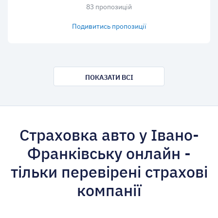
83 пропозицій
Подивитись пропозиції
ПОКАЗАТИ ВСІ
Страховка авто у Івано-
Франківську онлайн -
тільки перевірені страхові
компанії