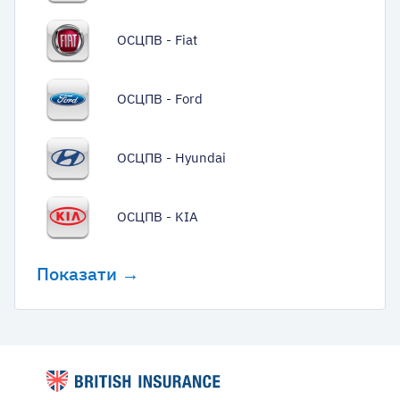
ОСЦПВ - Fiat
ОСЦПВ - Ford
ОСЦПВ - Hyundai
ОСЦПВ - KIA
Показати →