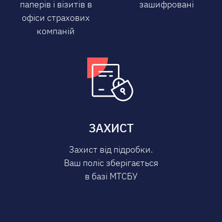
паперів і візитів в
зашифровані
офіси страхових
компаній
ЗАХИСТ
Захист від підробки.
Ваш поліс зберігається
в базі МТСБУ