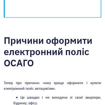
Причини оформити
електронний поліс
ОСАГО
Тепер про причини: чому краще оформити і купити
електронний поліс автоцивілки:
• Це швидко і не виходячи зі своєї квартири,
будинку, офісу.