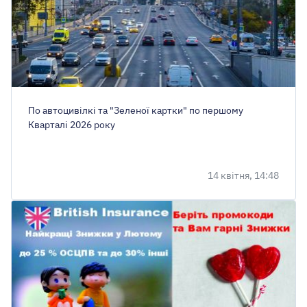
По автоцивілкі та "Зеленої картки" по першому
Кварталі 2026 року
14 квітня, 14:48