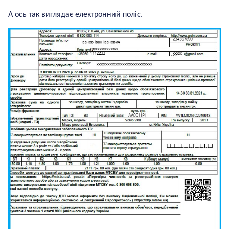
А ось так виглядає електронний поліс.