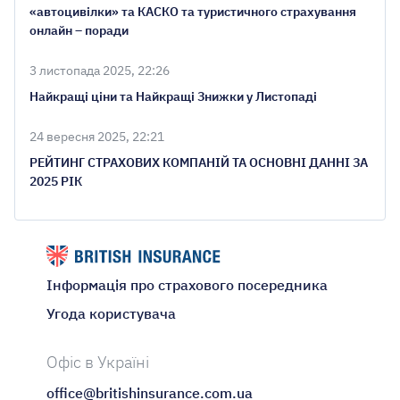
«автоцивілки» та КАСКО та туристичного страхування
онлайн – поради
3 листопада 2025, 22:26
Найкращі ціни та Найкращі Знижки у Листопаді
24 вересня 2025, 22:21
РЕЙТИНГ СТРАХОВИХ КОМПАНІЙ ТА ОСНОВНІ ДАННІ ЗА
2025 РІК
Інформація про страхового посередника
Угода користувача
Офіс в Україні
office@britishinsurance.com.ua