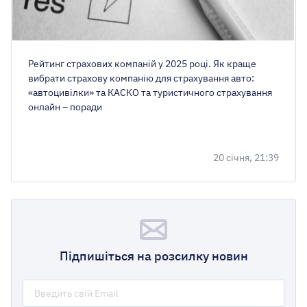
Рейтинг страхових компаній у 2025 році. Як краще
вибрати страхову компанію для страхування авто:
«автоцивілки» та КАСКО та туристичного страхування
онлайн – поради
20 січня, 21:39
Підпишіться на розсилку новин