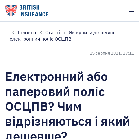
Головна
Статті
Як купити дешевше
електронний поліс ОСЦПВ
15 серпня 2021, 17:11
Електронний або
паперовий поліс
ОСЦПВ? Чим
відрізняються і який
дешевше?