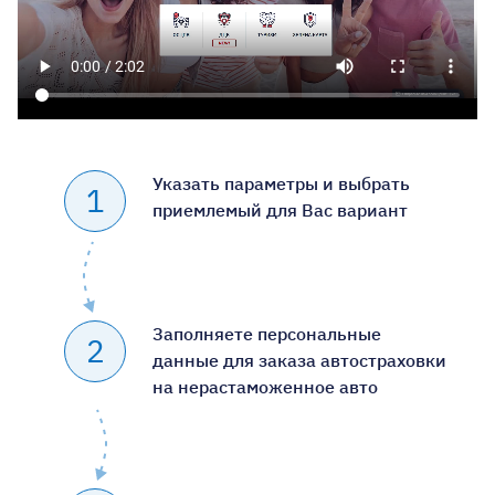
Указать параметры и выбрать
1
приемлемый для Вас вариант
Заполняете персональные
2
данные для заказа автостраховки
на нерастаможенное авто