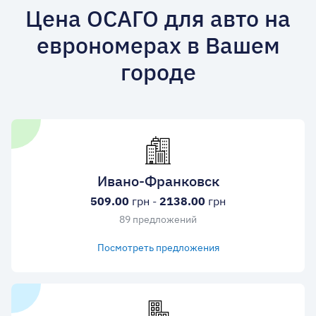
Цена ОСАГО для авто на
еврономерах в Вашем
городе
Ивано-Франковск
509.00
грн -
2138.00
грн
89 предложений
Посмотреть предложения