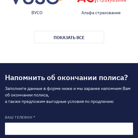
ВУСО
Альфа страхование
ПОКАЗАТЬ ВСЕ
Напомнить об окончании полиса?
Заполните данные в форме ниже и мы заранее напомним Вам
об окончании полиса,
а также предложим выгодные условия по продлению
ВАШ ТЕЛЕФОН *