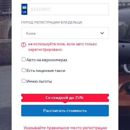
ГОРОД РЕГИСТРАЦИИ ВЛАДЕЛЬЦА
Киев
не используйте поле, если авто только
зарегистрировано
Авто на еврономерах
Есть лицензия такси
Имею льготы
Со скидкой до 25%
ТРАНСПОРТНОЕ СРЕДСТВО
Указывайте правильное место регистрации