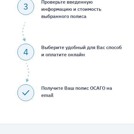
Проверьте введенную
3
информацию и стоимость
выбранного полиса
Выберите удобный для Вас способ
4
и оплатите онлайн
Получите Ваш полис ОСАГО на
email