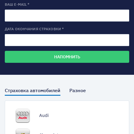
ВАШ E-MAIL *
ДАТА ОКОНЧАНИЯ СТРАХОВКИ *
Страховка автомобилей
Разное
Audi