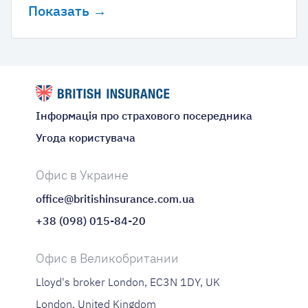
Показать →
Інформація про страхового посередника
Угода користувача
Офис в Украине
office@britishinsurance.com.ua
+38 (098) 015-84-20
Офис в Великобритании
Lloyd's broker London, EC3N 1DY, UK
London, United Kingdom