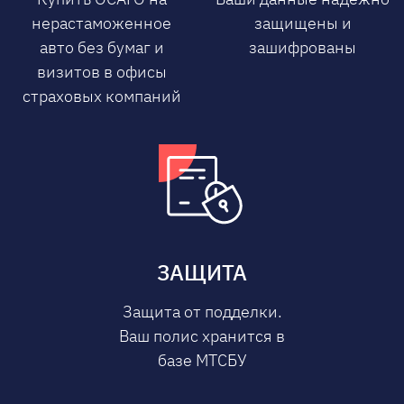
нерастаможенное
защищены и
авто без бумаг и
зашифрованы
визитов в офисы
страховых компаний
ЗАЩИТА
Защита от подделки.
Ваш полис хранится в
базе МТСБУ