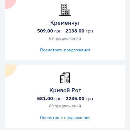
Кременчуг
509.00
грн -
2138.00
грн
89 предложений
Посмотреть предложения
Кривой Рог
581.00
грн -
2235.00
грн
88 предложений
Посмотреть предложения