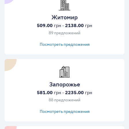
Житомир
509.00
грн -
2138.00
грн
89 предложений
Посмотреть предложения
Запорожье
581.00
грн -
2235.00
грн
88 предложений
Посмотреть предложения