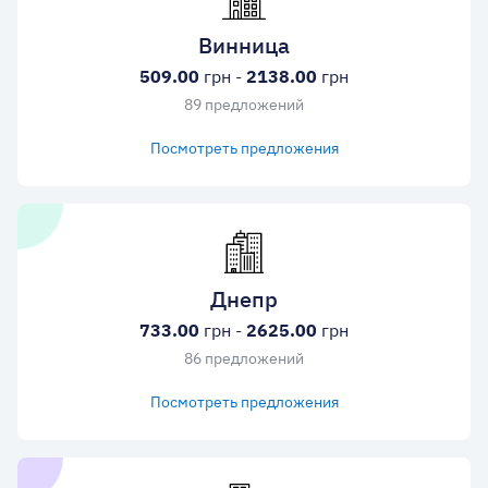
Винница
509.00
грн -
2138.00
грн
89 предложений
Посмотреть предложения
Днепр
733.00
грн -
2625.00
грн
86 предложений
Посмотреть предложения