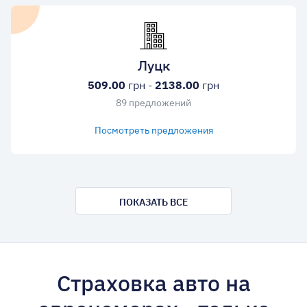
Луцк
509.00
грн -
2138.00
грн
89 предложений
Посмотреть предложения
ПОКАЗАТЬ ВСЕ
Страховка авто на