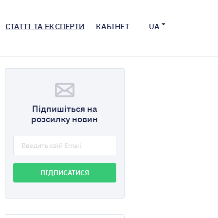
СТАТТІ ТА ЕКСПЕРТИ
КАБІНЕТ
UA
Підпишіться на
розсилку новин