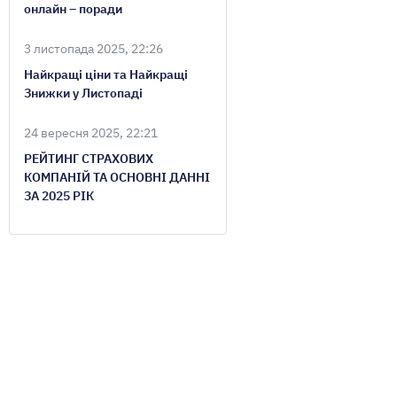
онлайн – поради
3 листопада 2025, 22:26
Найкращі ціни та Найкращі
Знижки у Листопаді
24 вересня 2025, 22:21
РЕЙТИНГ СТРАХОВИХ
КОМПАНІЙ ТА ОСНОВНІ ДАННІ
ЗА 2025 РІК