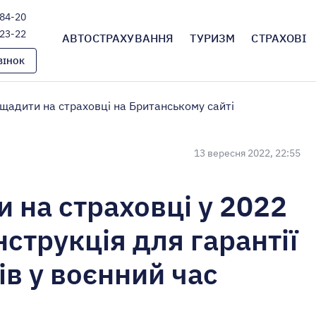
-84-20
-23-22
АВТОСТРАХУВАННЯ
ТУРИЗМ
СТРАХОВІ
ВІНОК
щадити на страховці на Британському сайті
13 вересня 2022, 22:55
 на страховці у 2022
нструкція для гарантії
ів у воєнний час