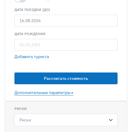
ДАТА ПОЕЗДКИ (ДО)
ДАТА РОЖДЕНИЯ
Добавить туриста
Дополнительные параметры
РИСКИ
Риски