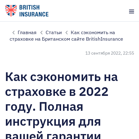
Главная
Статьи
Как сэкономить на
страховке на Британском сайте BritishInsurance
13 сентября 2022, 22:55
Как сэкономить на
страховке в 2022
году. Полная
инструкция для
вашей гарантии