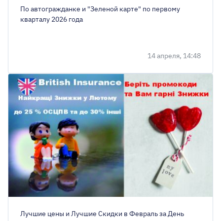
По автогражданке и "Зеленой карте" по первому
кварталу 2026 года
14 апреля, 14:48
Лучшие цены и Лучшие Скидки в Февраль за День