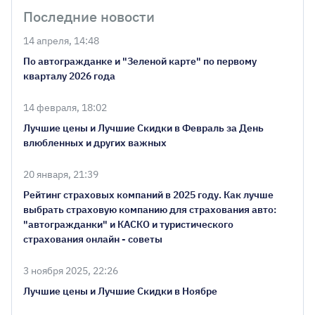
Последние новости
14 апреля, 14:48
По автогражданке и "Зеленой карте" по первому
кварталу 2026 года
14 февраля, 18:02
Лучшие цены и Лучшие Скидки в Февраль за День
влюбленных и других важных
20 января, 21:39
Рейтинг страховых компаний в 2025 году. Как лучше
выбрать страховую компанию для страхования авто:
"автогражданки" и КАСКО и туристического
страхования онлайн - советы
3 ноября 2025, 22:26
Лучшие цены и Лучшие Скидки в Ноябре