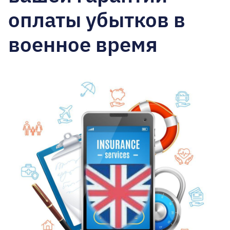
оплаты убытков в
военное время