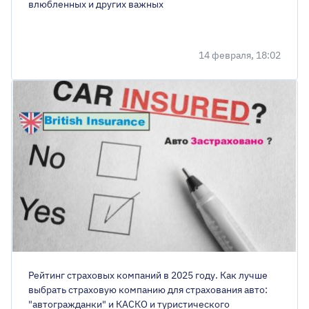
влюбленных и других важных
14 февраля, 18:02
Рейтинг страховых компаний в 2025 году. Как лучше
выбрать страховую компанию для страхования авто:
"автогражданки" и КАСКО и туристического