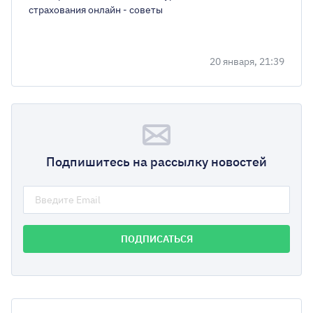
страхования онлайн - советы
20 января, 21:39
Подпишитесь на рассылку новостей