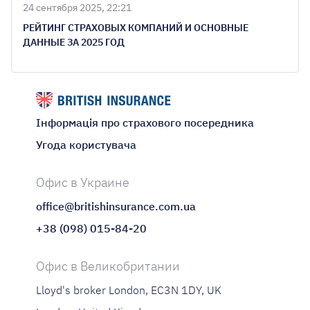
24 сентября 2025, 22:21
РЕЙТИНГ СТРАХОВЫХ КОМПАНИЙ И ОСНОВНЫЕ
ДАННЫЕ ЗА 2025 ГОД
Інформація про страхового посередника
Угода користувача
Офис в Украине
office@britishinsurance.com.ua
+38 (098) 015-84-20
Офис в Великобритании
Lloyd's broker London, EC3N 1DY, UK