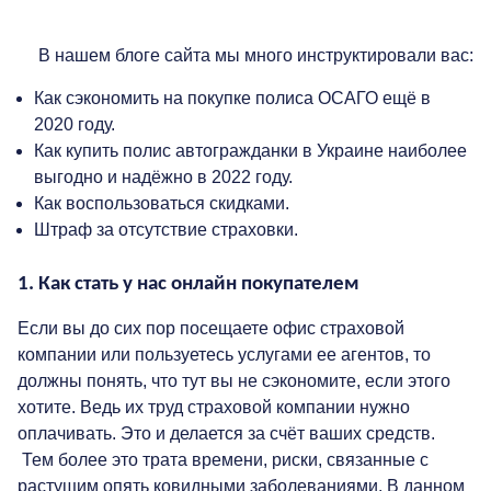
В нашем блоге сайта мы много инструктировали вас:
Как сэкономить на покупке полиса ОСАГО ещё в
2020 году.
Как купить полис автогражданки в Украине наиболее
выгодно и надёжно в 2022 году.
Как воспользоваться скидками.
Штраф за отсутствие страховки.
1. Как стать у нас онлайн покупателем
Если вы до сих пор посещаете офис страховой
компании или пользуетесь услугами ее агентов, то
должны понять, что тут вы не сэкономите, если этого
хотите. Ведь их труд
страховой компании
нужно
оплачивать. Это и делается за счёт ваших средств.
Тем более это трата времени, риски, связанные с
растущим опять ковидными заболеваниями. В данном