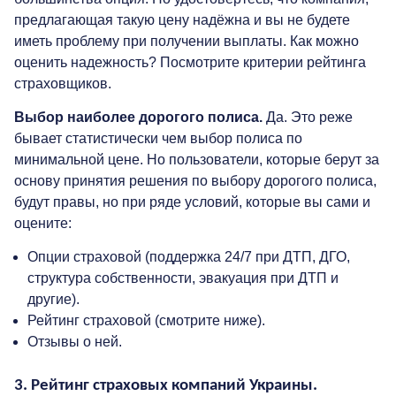
предлагающая такую цену надёжна и вы не будете
иметь проблему при получении выплаты. Как можно
оценить надежность? Посмотрите критерии рейтинга
страховщиков.
Выбор наиболее дорогого полиса.
Да. Это реже
бывает статистически чем выбор полиса по
минимальной цене. Но пользователи, которые берут за
основу принятия решения по выбору дорогого полиса,
будут правы, но при ряде условий, которые вы сами и
оцените:
Опции страховой (поддержка 24/7 при ДТП, ДГО,
структура собственности, эвакуация при ДТП и
другие).
Рейтинг страховой (смотрите ниже).
Отзывы о ней.
3. Рейтинг страховых компаний Украины.