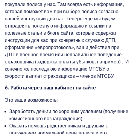
покупали полиса у нас. Там всегда есть информация,
которая поможет вам при выборе полиса согласно
нашей инструкции для вас. Теперь ещё мы будем
отправлять полезную информацию и ссылки на
полезные статьи в блоге сайта, которые содержат
инструкции для вас при конкретных случаях: ДТП,
оформление «европротокола», ваши действия при
ДТП в военное время или неправильное поведение
страховщика (задержка оплаты убытков, например) . И
конечно же последнюю информацию МТСБУ о
скорости выплат страховщиков – членов МТСБУ.
6. Работа через наш кабинет на сайте
Это ваша возможность:
Заработать деньги по хорошим условиям (получение
комиссионного вознаграждения).
Оказать помощь родственникам и друзьям с
получением нормальной цены полиса и его