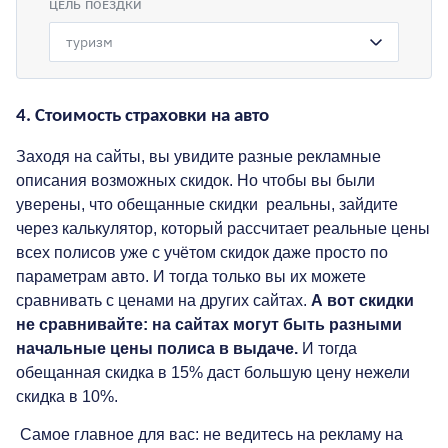
ЦЕЛЬ ПОЕЗДКИ
4. С
тоимость страховки на авто
Заходя на сайты, вы увидите разные рекламные
описания возможных скидок. Но чтобы вы были
уверены, что обещанные скидки реальны, зайдите
через калькулятор, который рассчитает реальные цены
всех полисов уже с учётом скидок даже просто по
параметрам авто. И тогда только вы их можете
сравнивать с ценами на других сайтах.
А вот скидки
не сравнивайте: на сайтах могут быть разными
начальные цены полиса в выдаче.
И тогда
обещанная скидка в 15% даст большую цену нежели
скидка в 10%.
Самое главное для вас: не ведитесь на рекламу на