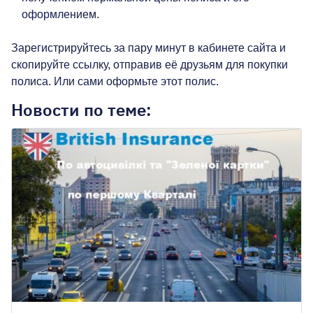
оформлением.
Зарегистрируйтесь за пару минут в кабинете сайта и
скопируйте ссылку, отправив её друзьям для покупки
полиса. Или сами оформьте этот полис.
Новости по теме: