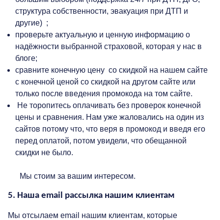
структура собственности, эвакуация при ДТП и
другие) ;
проверьте актуальную и ценную информацию о
надёжности выбранной страховой, которая у нас в
блоге;
сравните конечную цену со скидкой на нашем сайте
с конечной ценой со скидкой на другом сайте или
только после введения промокода на том сайте.
Не торопитесь оплачивать без проверок конечной
цены и сравнения. Нам уже жаловались на один из
сайтов потому что, что веря в промокод и введя его
перед оплатой, потом увидели, что обещанной
скидки не было.
Мы стоим за вашим интересом.
5. Наша email рассылка нашим клиентам
Мы отсылаем email нашим клиентам, которые