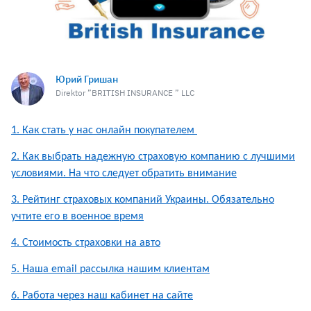
Юрий Гришан
Direktor ”BRITISH INSURANCE ” LLC
1. Как стать у нас онлайн покупателем
2. Как выбрать надежную страховую компанию с лучшими
условиями. На что следует обратить внимание
3. Рейтинг страховых компаний Украины. Обязательно
учтите его в военное время
4. Стоимость страховки на авто
5. Наша email рассылка нашим клиентам
6. Работа через наш кабинет на сайте