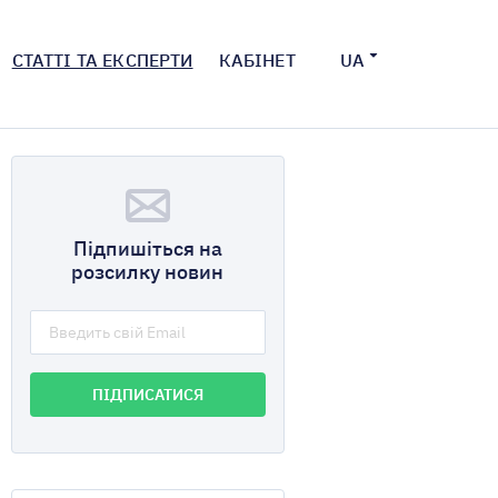
СТАТТІ ТА ЕКСПЕРТИ
КАБІНЕТ
UA
Підпишіться на
розсилку новин