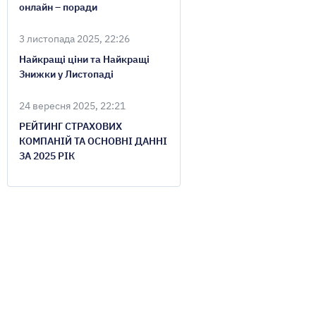
онлайн – поради
3 листопада 2025, 22:26
Найкращі ціни та Найкращі
Знижки у Листопаді
24 вересня 2025, 22:21
РЕЙТИНГ СТРАХОВИХ
КОМПАНІЙ ТА ОСНОВНІ ДАННІ
ЗА 2025 РІК