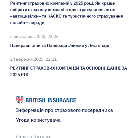
Рейтинг страхових компаній у 2025 році. Як краще
вибрати страхову компанію для страхування авто:
«автоцивілки» та КАСКО та туристичного страхування
онлайн – поради
3 листопада 2025, 22:26
Найкращі ціни та Найкращі Знижки у Листопаді
24 вересня 2025, 22:21
РЕЙТИНГ СТРАХОВИХ КОМПАНІЙ ТА ОСНОВНІ ДАННІ ЗА
2025 РІК
Інформація про страхового посередника
Угода користувача
Офіс в Україні