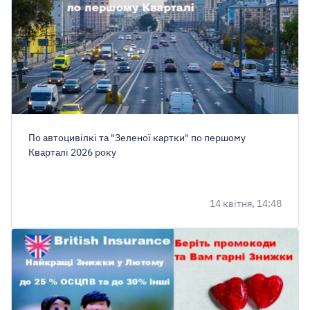
По автоцивілкі та "Зеленої картки" по першому
Кварталі 2026 року
14 квітня, 14:48