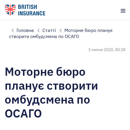
Головна
Статті
Моторне бюро планує
створити омбудсмена по ОСАГО
3 липня 2020, 00:28
Моторне бюро
планує створити
омбудсмена по
ОСАГО