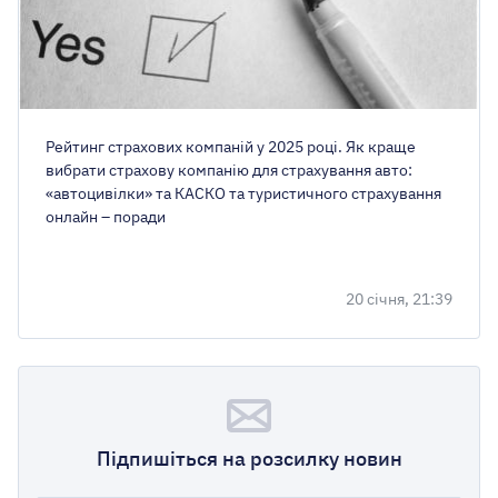
Рейтинг страхових компаній у 2025 році. Як краще
вибрати страхову компанію для страхування авто:
«автоцивілки» та КАСКО та туристичного страхування
онлайн – поради
20 січня, 21:39
Підпишіться на розсилку новин