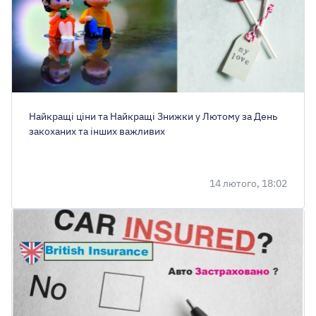
Найкращі ціни та Найкращі Знижки у Лютому за День
закоханих та інших важливих
14 лютого, 18:02