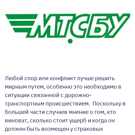
Любой спор или конфликт лучше решить
мирным путем, особенно это необходимо в
ситуации связанной с дорожно-
транспортным происшествием. Поскольку в
большей части случаев мнение о том, кто
виноват, сколько стоит ущерб и когда он
должен быть возмещен у страховых