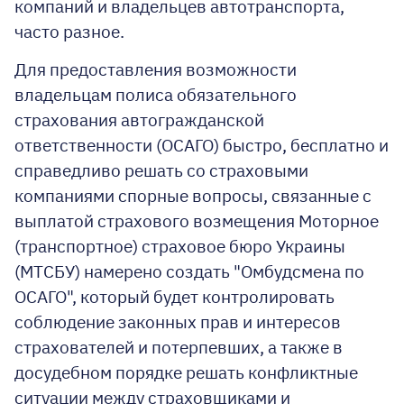
компаний и владельцев автотранспорта
,
часто разное.
Для предоставления возможности
владельцам полиса обязательного
страхования автогражданской
ответственности (ОСАГО) быстро, бесплатно и
справедливо решать со страховыми
компаниями спорные вопросы, связанные с
выплатой страхового возмещения
Моторное
(транспортное) страховое бюро Украины
(МТСБУ) намерено создать "Омбудсмена по
ОСАГО", который будет контролировать
соблюдение законных прав и интересов
страхователей и потерпевших, а также в
досудебном порядке решать конфликтные
ситуации между страховщиками и