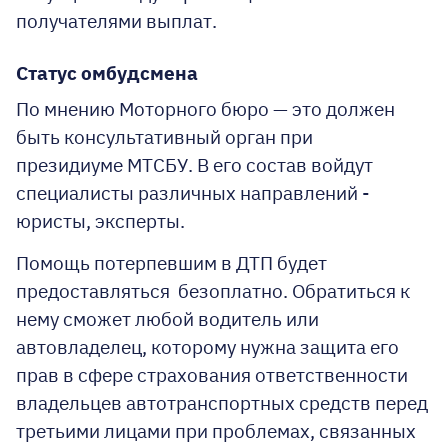
получателями выплат.
Статус омбудсмена
По мнению Моторного бюро — это должен
быть консультативный орган при
президиуме МТСБУ. В его состав войдут
специалисты различных направлений -
юристы, эксперты.
Помощь потерпевшим в ДТП будет
предоставляться безоплатно. Обратиться к
нему сможет любой водитель или
автовладелец, которому нужна защита его
прав в сфере страхования ответственности
владельцев автотранспортных средств перед
третьими лицами при проблемах, связанных