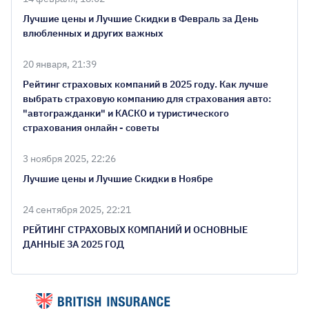
Лучшие цены и Лучшие Скидки в Февраль за День
влюбленных и других важных
20 января, 21:39
Рейтинг страховых компаний в 2025 году. Как лучше
выбрать страховую компанию для страхования авто:
"автогражданки" и КАСКО и туристического
страхования онлайн - советы
3 ноября 2025, 22:26
Лучшие цены и Лучшие Скидки в Ноябре
24 сентября 2025, 22:21
РЕЙТИНГ СТРАХОВЫХ КОМПАНИЙ И ОСНОВНЫЕ
ДАННЫЕ ЗА 2025 ГОД