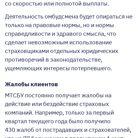
со скоростью или полнотой выплаты.
Деятельность омбудсмена будет опираться не
только на правовые нормы, но и нормы
справедливости и здравого смысла, что
сделает невозможным использование
страховщиками отдельных юридических
противоречий в законодательстве,
ущемляющих интересы потерпевшего.
Жалобы клиентов
МТСБУ постоянно получает жалобы на
действие или бездействие страховых
компаний. Например, только за первый
квартал текущего года было получило
430 жалоб от пострадавших и страхователей,