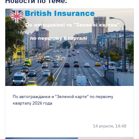
Новости по теме:
По автогражданке и "Зеленой карте" по первому
кварталу 2026 года
14 апреля, 14:48