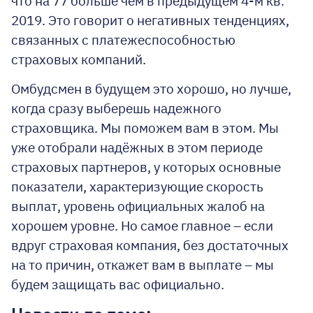
что на 77 больше чем в предыдущем 4-м кв.
2019. Это говорит о негативных тенденциях,
связанных с платежеспособностью
страховых компаний.
Омбудсмен в будущем это хорошо, но лучше,
когда сразу выберешь надежного
страховщика. Мы поможем вам в этом. Мы
уже отобрали надёжных в этом периоде
страховых партнеров, у которых основные
показатели, характеризующие скорость
выплат, уровень официальных жалоб на
хорошем уровне. Но самое главное – если
вдруг страховая компания, без достаточных
на то причин, откажет вам в выплате – мы
будем защищать вас официально.