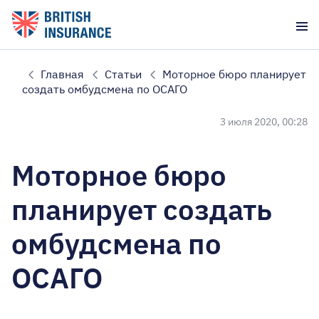
Главная
Статьи
Моторное бюро планирует
создать омбудсмена по ОСАГО
3 июля 2020, 00:28
Моторное бюро
планирует создать
омбудсмена по
ОСАГО