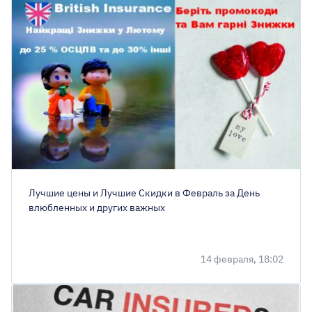
Лучшие цены и Лучшие Скидки в Февраль за День
влюбленных и других важных
14 февраля, 18:02