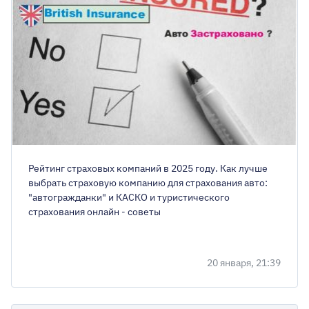
Рейтинг страховых компаний в 2025 году. Как лучше
выбрать страховую компанию для страхования авто:
"автогражданки" и КАСКО и туристического
страхования онлайн - советы
20 января, 21:39