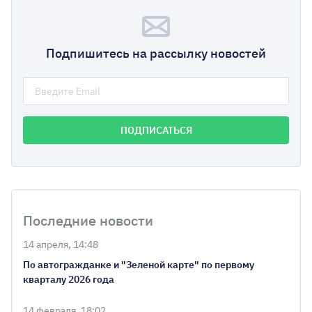
Подпишитесь на рассылку новостей
Последние новости
14 апреля, 14:48
По автогражданке и "Зеленой карте" по первому
кварталу 2026 года
14 февраля, 18:02