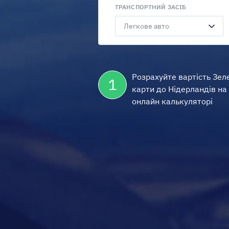
ТРАНСПОРТНИЙ ЗАСІБ
Розрахуйте вартість Зел
1
карти до Нідерландів на
онлайн калькуляторі