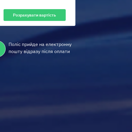
Поліс прийде на електронну
пошту відразу після оплати