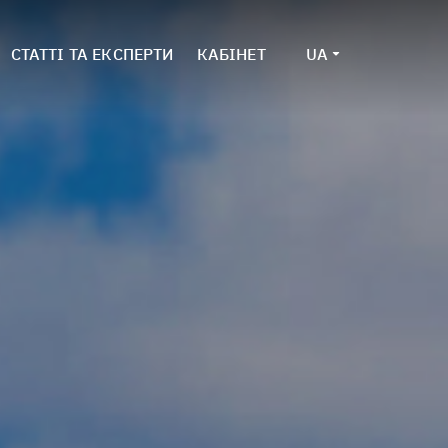
СТАТТІ ТА ЕКСПЕРТИ
КАБІНЕТ
UA