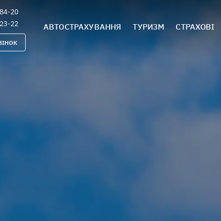
-84-20
-23-22
АВТОСТРАХУВАННЯ
ТУРИЗМ
СТРАХОВІ
ВІНОК