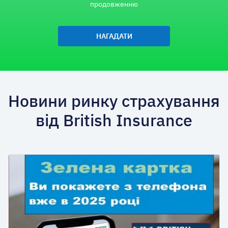
продовженню
НАГАДАТИ
Новини ринку страхування
від British Insurance