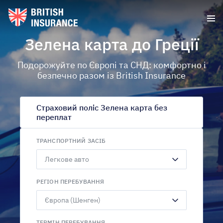
Зелена карта до Греції
Подорожуйте по Європі та СНД: комфортно і
безпечно разом із British Insurance
Страховий поліс Зелена карта без
переплат
ТРАНСПОРТНИЙ ЗАСІБ
РЕГІОН ПЕРЕБУВАННЯ
ТЕРМІН ПЕРЕБУВАННЯ