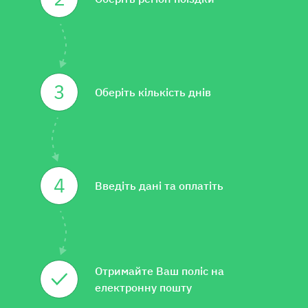
3
Оберіть кількість днів
4
Введіть дані та оплатіть
Отримайте Ваш поліс на
електронну пошту