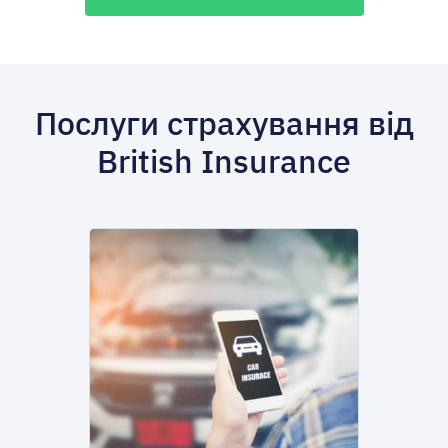
Послуги страхування від
British Insurance