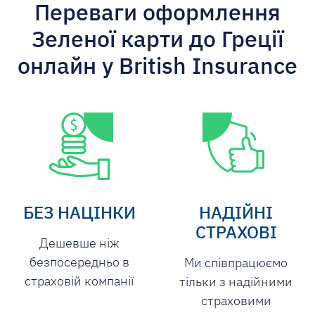
Переваги оформлення
Зеленої карти до Греції
онлайн у British Insurance
БЕЗ НАЦІНКИ
НАДІЙНІ
СТРАХОВІ
Дешевше ніж
безпосередньо в
Ми співпрацюємо
страховій компанії
тільки з надійними
страховими