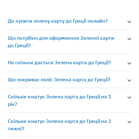
Де купити зелену карту до Греції онлайн?
Що потрібно для оформлення Зеленої карти
до Греції?
На скільки дається Зелена карта до Греції?
Що покриває поліс Зелена карта до Греції?
Скільки коштує Зелена карта до Греції на 1
рік?
Скільки коштує Зелена карта до Греції на 2
тижні?