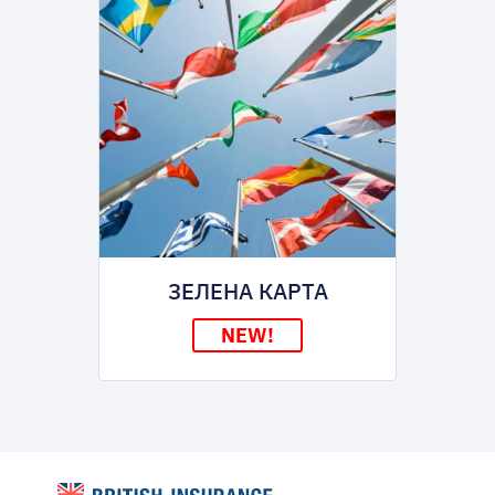
ЗЕЛЕНА КАРТА
NEW!