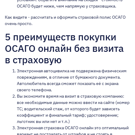
ОСАГО будет ниже, чем напрямую у страховщика.
Как видите - рассчитать и оформить страховой полис ОСАГО
очень просто.
5 преимуществ покупки
ОСАГО онлайн без визита
в страховую
Электронная автоцивилка не подвержена физическим
повреждениям, в отличие от бумажного документа.
Автолюбитель всегда сможет показать её с экрана
своего телефона.
Вы экономите время на визит в страховую компанию:
все необходимые данные можно ввести на сайте (номер
ТС; водительский стаж, от которого будет зависеть
коэффициент и финальный тариф; удостоверение;
льготник вы или нет и т.п.)
Электронная страховка ОСАГО онлайн это оптимальный
вариант не пострадать от штрафов и не стоять в