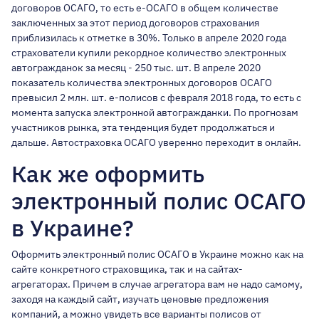
договоров ОСАГО, то есть е-ОСАГО в общем количестве
заключенных за этот период договоров страхования
приблизилась к отметке в 30%. Только в апреле 2020 года
страхователи купили рекордное количество электронных
автогражданок за месяц - 250 тыс. шт. В апреле 2020
показатель количества электронных договоров ОСАГО
превысил 2 млн. шт. е-полисов с февраля 2018 года, то есть с
момента запуска электронной автогражданки. По прогнозам
участников рынка, эта тенденция будет продолжаться и
дальше. Автостраховка ОСАГО уверенно переходит в онлайн.
Как же оформить
электронный полис ОСАГО
в Украине?
Оформить электронный полис ОСАГО в Украине
можно как на
сайте конкретного страховщика, так и на сайтах-
агрегаторах. Причем в случае агрегатора вам не надо самому,
заходя на каждый сайт, изучать ценовые предложения
компаний, а можно увидеть все варианты полисов от