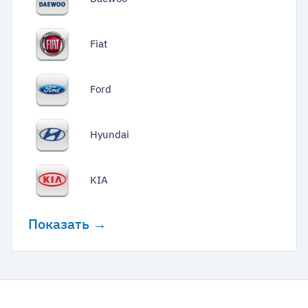
Fiat
Ford
Hyundai
KIA
Показать →