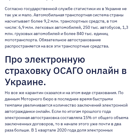
Согласно государственной службе статистики их в Украине не
так уж и мало. Автомобильная транспортная система страны
насчитывает более 9,2 млн. транспортных средств, в том
числе: 6,9 млн. легковых автомобилей, 250 тыс. автобусов, 1,3
млн. грузовых автомобилей и более 840 тыс. единиц
мототранспорта. Обязательное автострахование
распространяется на все эти транспортные средства.
Про электронную
страховку ОСАГО онлайн в
Украине.
Но все же карантин сказался и на этом виде страхования. По
данным Моторного бюро в последнее время быстрыми
темпами увеличивается количество заключений электронной
автогражданки онлайн. Если по итогам прошлого года
электронная автостраховка составляла 15% от общего объема
заключенных договоров, то в начале этого уже почти в два
раза больше. В 1 квартале 2020 года доля электронных