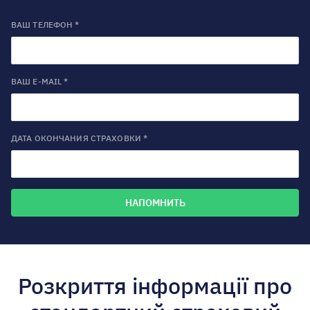
ВАШ ТЕЛЕФОН *
ВАШ E-MAIL *
ДАТА ОКОНЧАНИЯ СТРАХОВКИ *
Розкриття інформації про