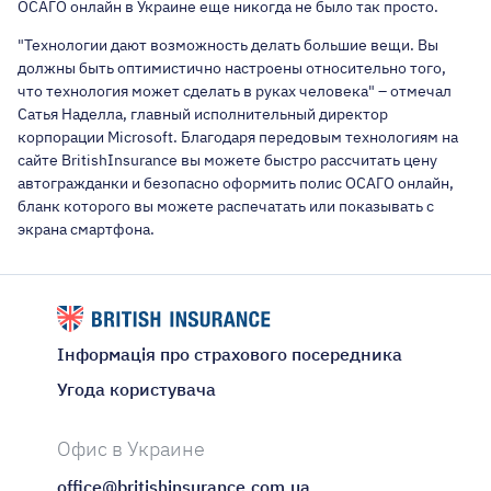
ОСАГО онлайн в Украине еще никогда не было так просто.
"Технологии дают возможность делать большие вещи. Вы
должны быть оптимистично настроены относительно того,
что технология может сделать в руках человека" – отмечал
Сатья Наделла, главный исполнительный директор
корпорации Microsoft. Благодаря передовым технологиям на
сайте BritishInsurance вы можете быстро рассчитать цену
автогражданки и безопасно оформить полис ОСАГО онлайн,
бланк которого вы можете распечатать или показывать с
экрана смартфона.
Інформація про страхового посередника
Угода користувача
Офис в Украине
office@britishinsurance.com.ua