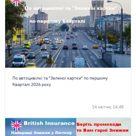
По автоцивілкі та "Зеленої картки" по першому
Кварталі 2026 року
14 квітня, 14:48