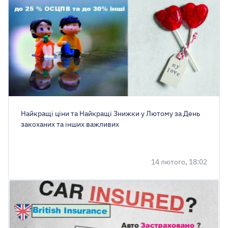
Найкращі ціни та Найкращі Знижки у Лютому за День
закоханих та інших важливих
14 лютого, 18:02