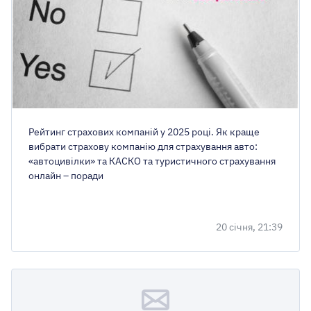
Рейтинг страхових компаній у 2025 році. Як краще
вибрати страхову компанію для страхування авто:
«автоцивілки» та КАСКО та туристичного страхування
онлайн – поради
20 січня, 21:39