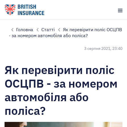
Головна
Статті
Як перевірити поліс ОСЦПВ
- за номером автомобіля або поліса?
3 серпня 2021, 23:40
Як перевірити поліс
ОСЦПВ - за номером
автомобіля або
поліса?