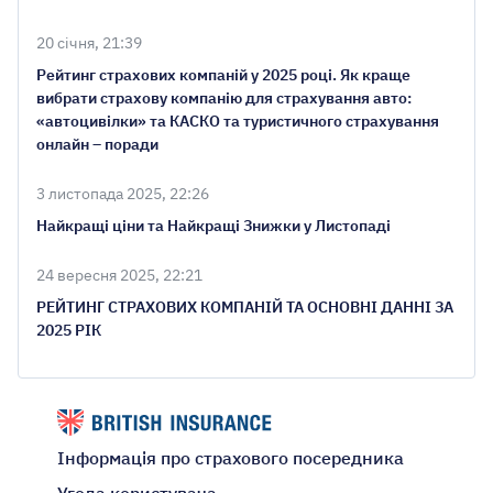
20 січня, 21:39
Рейтинг страхових компаній у 2025 році. Як краще
вибрати страхову компанію для страхування авто:
«автоцивілки» та КАСКО та туристичного страхування
онлайн – поради
3 листопада 2025, 22:26
Найкращі ціни та Найкращі Знижки у Листопаді
24 вересня 2025, 22:21
РЕЙТИНГ СТРАХОВИХ КОМПАНІЙ ТА ОСНОВНІ ДАННІ ЗА
2025 РІК
Інформація про страхового посередника
Угода користувача