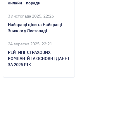
онлайн – поради
3 листопада 2025, 22:26
Найкращі ціни та Найкращі
Знижки у Листопаді
24 вересня 2025, 22:21
РЕЙТИНГ СТРАХОВИХ
КОМПАНІЙ ТА ОСНОВНІ ДАННІ
ЗА 2025 РІК