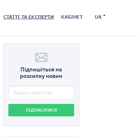
СТАТТІ ТА ЕКСПЕРТИ
КАБІНЕТ
UA
Підпишіться на
розсилку новин