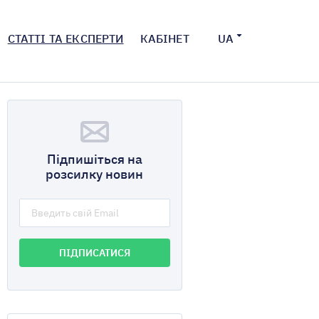
СТАТТІ ТА ЕКСПЕРТИ
КАБІНЕТ
UA
Підпишіться на
розсилку новин