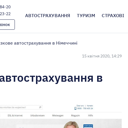
-84-20
-23-22
АВТОСТРАХУВАННЯ
ТУРИЗМ
СТРАХОВІ
ВІНОК
зкове автострахування в Німеччині
15 квітня 2020, 14:29
автострахування в