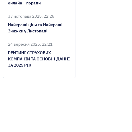
онлайн – поради
3 листопада 2025, 22:26
Найкращі ціни та Найкращі
Знижки у Листопаді
24 вересня 2025, 22:21
РЕЙТИНГ СТРАХОВИХ
КОМПАНІЙ ТА ОСНОВНІ ДАННІ
ЗА 2025 РІК