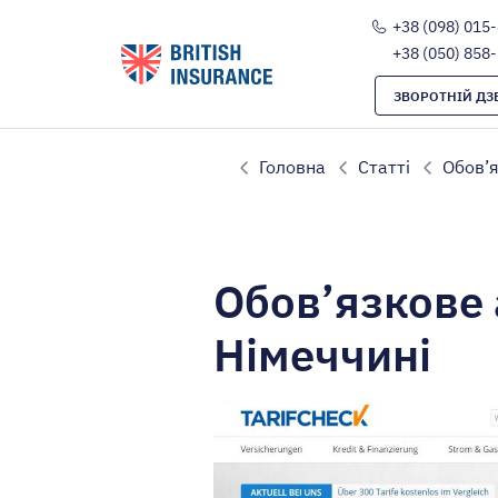
+38 (098) 015
+38 (050) 858
ЗВОРОТНІЙ ДЗ
Головна
Статті
Обов’я
Обов’язкове 
Німеччині