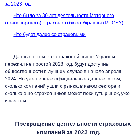
за 2023 год
Что было за 30 лет деятельности Моторного
(транспортного) страхового бюро Украины (МТСБУ)
Что будет далее со страховыми
Данные о том, как страховой рынок Украины
пережил не простой 2023 год, будут доступны
общественности в лучшем случае в начале апреля
2024. Но уже первые официальные данные, о том,
сколько компаний ушли с рынка, в каком секторе и
сколько еще страховщиков может покинуть рынок, уже
известны.
Прекращение деятельности страховых
компаний за 2023 год.