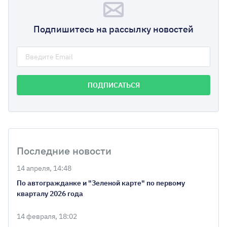
Подпишитесь на рассылку новостей
Последние новости
14 апреля, 14:48
По автогражданке и "Зеленой карте" по первому
кварталу 2026 года
14 февраля, 18:02