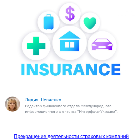
Лидия Шевченко
Редактор финансового отдела Международного
информационного агентства ”Интерфакс-Украина”.
Прекращение деятельности страховых компаний