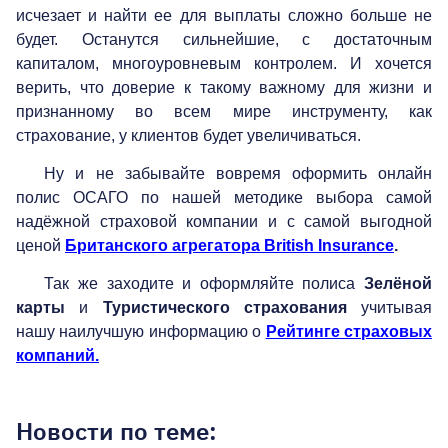
исчезает и найти ее для выплаты сложно больше не
будет. Останутся сильнейшие, с достаточным
капиталом, многоуровневым контролем. И хочется
верить, что доверие к такому важному для жизни и
признанному во всем мире инструменту, как
страхование, у клиентов будет увеличиваться.
Ну и не забывайте вовремя оформить онлайн
полис ОСАГО по нашей методике выбора самой
надёжной страховой компании и с самой выгодной
ценой
Британского агрегатора
British Insurance
.
Так же заходите и оформляйте полиса
Зелёной
карты
и
Туристического страхования
учитывая
нашу наилучшую информацию о
Рейтинге страховых
компаний.
Новости по теме: