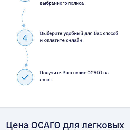
выбранного полиса
Выберите удобный для Вас способ
4
и оплатите онлайн
Получите Ваш полис ОСАГО на
email
Цена ОСАГО для легковых