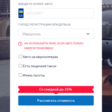
ВВЕДИТЕ НОМЕР АВТО
ГОРОД РЕГИСТРАЦИИ ВЛАДЕЛЬЦА
Мариуполь
не используйте поле, если авто только
зарегистрировано
Авто на еврономерах
Есть лицензия такси
Имею льготы
Со скидкой до 25%
ТРАНСПОРТНОЕ СРЕДСТВО