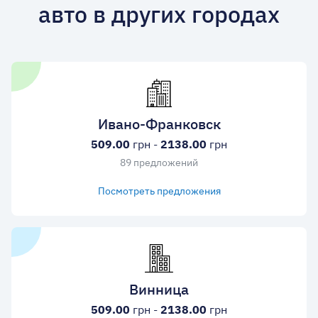
авто в других городах
Ивано-Франковск
509.00
грн -
2138.00
грн
89 предложений
Посмотреть предложения
Винница
509.00
грн -
2138.00
грн