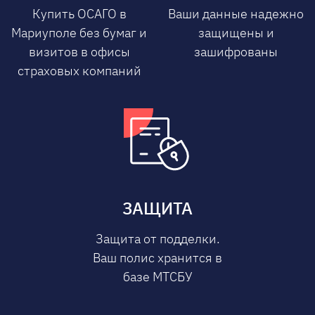
Купить ОСАГО в
Ваши данные надежно
Мариуполе без бумаг и
защищены и
визитов в офисы
зашифрованы
страховых компаний
ЗАЩИТА
Защита от подделки.
Ваш полис хранится в
базе МТСБУ