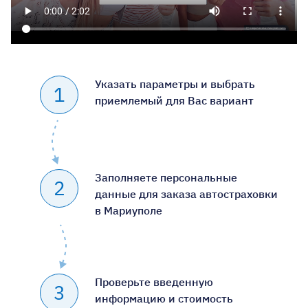
Указать параметры и выбрать
1
приемлемый для Вас вариант
Заполняете персональные
2
данные для заказа автостраховки
в Мариуполе
Проверьте введенную
3
информацию и стоимость