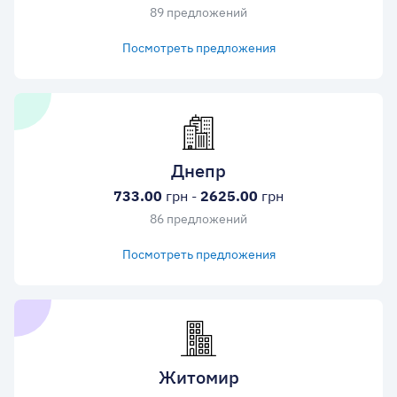
89 предложений
Посмотреть предложения
Днепр
733.00
грн -
2625.00
грн
86 предложений
Посмотреть предложения
Житомир