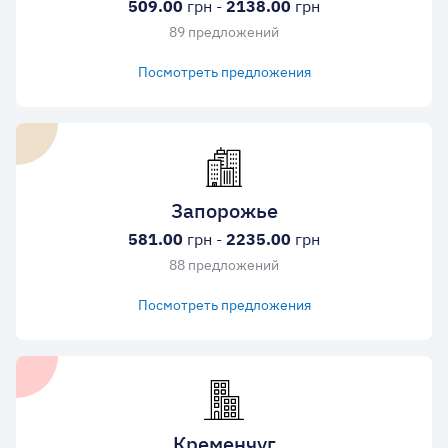
509.00
грн -
2138.00
грн
89 предложений
Посмотреть предложения
Запорожье
581.00
грн -
2235.00
грн
88 предложений
Посмотреть предложения
Кременчуг