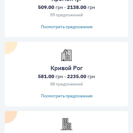
509.00
грн -
2138.00
грн
89 предложений
Посмотреть предложения
Кривой Рог
581.00
грн -
2235.00
грн
88 предложений
Посмотреть предложения