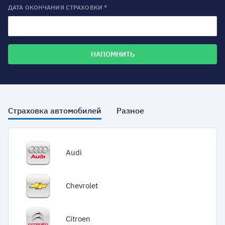
ДАТА ОКОНЧАНИЯ СТРАХОВКИ *
Страховка автомобилей
Разное
Audi
Chevrolet
Citroen