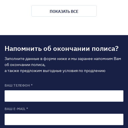
ПОКАЗАТЬ ВСЕ
Напомнить об окончании полиса?
Заполните данные в форме ниже и мы заранее напомним Вам
об окончании полиса,
а также предложим выгодные условия по продлению
ВАШ ТЕЛЕФОН *
ВАШ E-MAIL *