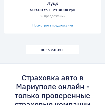
Луцк
509.00
грн -
2138.00
грн
89 предложений
Посмотреть предложения
ПОКАЗАТЬ ВСЕ
Страховка авто в
Мариуполе онлайн -
только проверенные
страховые компании