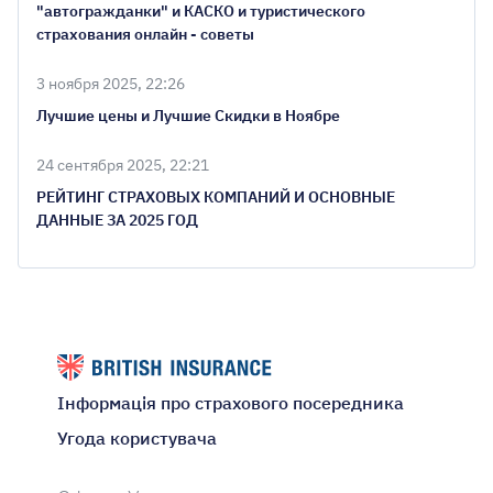
"автогражданки" и КАСКО и туристического
страхования онлайн - советы
3 ноября 2025, 22:26
Лучшие цены и Лучшие Скидки в Ноябре
24 сентября 2025, 22:21
РЕЙТИНГ СТРАХОВЫХ КОМПАНИЙ И ОСНОВНЫЕ
ДАННЫЕ ЗА 2025 ГОД
Інформація про страхового посередника
Угода користувача