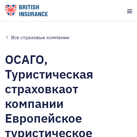
Все страховые компании
ОСАГО,
Туристическая
страховкаот
компании
Европейское
туристическое