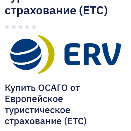
страхование (ЕТС)
Купить ОСАГО от
Европейское
туристическое
страхование (ЕТС)