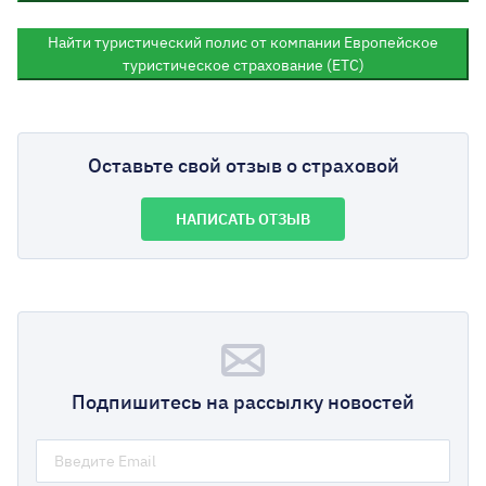
Найти туристический полис от компании Европейское
туристическое страхование (ЕТС)
Оставьте свой отзыв о страховой
НАПИСАТЬ ОТЗЫВ
Подпишитесь на рассылку новостей