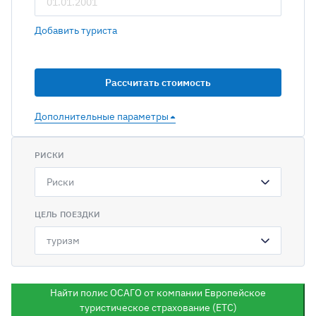
Добавить туриста
Дополнительные параметры
РИСКИ
Риски
ЦЕЛЬ ПОЕЗДКИ
Найти полис ОСАГО от компании Европейское
туристическое страхование (ЕТС)