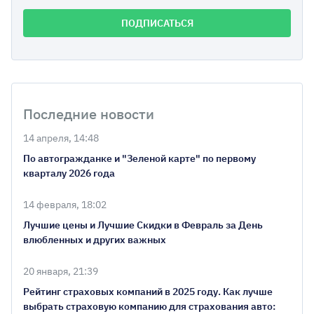
Последние новости
14 апреля, 14:48
По автогражданке и "Зеленой карте" по первому
кварталу 2026 года
14 февраля, 18:02
Лучшие цены и Лучшие Скидки в Февраль за День
влюбленных и других важных
20 января, 21:39
Рейтинг страховых компаний в 2025 году. Как лучше
выбрать страховую компанию для страхования авто: