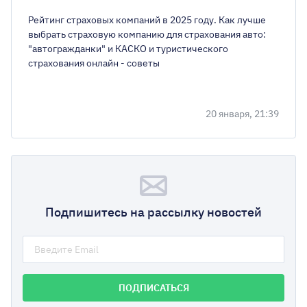
Рейтинг страховых компаний в 2025 году. Как лучше
выбрать страховую компанию для страхования авто:
"автогражданки" и КАСКО и туристического
страхования онлайн - советы
20 января, 21:39
Подпишитесь на рассылку новостей