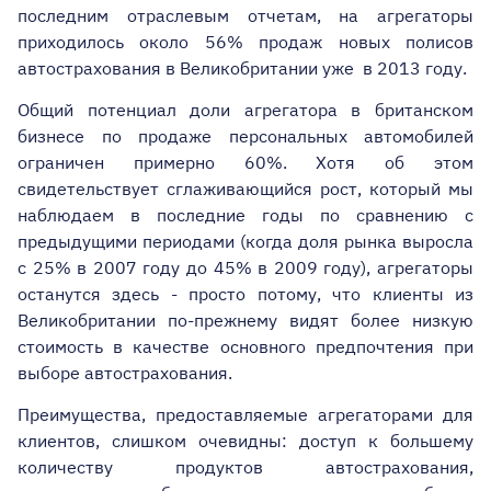
последним отраслевым отчетам, на агрегаторы
приходилось около 56% продаж новых полисов
автострахования в Великобритании уже в 2013 году.
Общий потенциал доли агрегатора в британском
бизнесе по продаже персональных автомобилей
ограничен примерно 60%. Хотя об этом
свидетельствует сглаживающийся рост, который мы
наблюдаем в последние годы по сравнению с
предыдущими периодами (когда доля рынка выросла
с 25% в 2007 году до 45% в 2009 году), агрегаторы
останутся здесь - просто потому, что клиенты из
Великобритании по-прежнему видят более низкую
стоимость в качестве основного предпочтения при
выборе автострахования.
Преимущества, предоставляемые агрегаторами для
клиентов, слишком очевидны: доступ к большему
количеству продуктов автострахования,