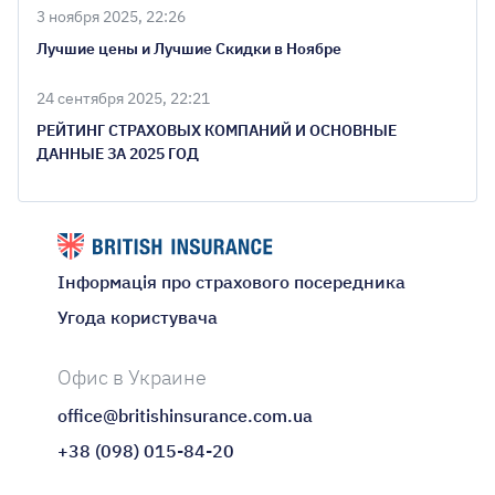
3 ноября 2025, 22:26
Лучшие цены и Лучшие Скидки в Ноябре
24 сентября 2025, 22:21
РЕЙТИНГ СТРАХОВЫХ КОМПАНИЙ И ОСНОВНЫЕ
ДАННЫЕ ЗА 2025 ГОД
Інформація про страхового посередника
Угода користувача
Офис в Украине
office@britishinsurance.com.ua
+38 (098) 015-84-20