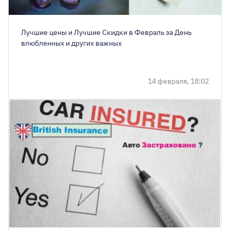
Лучшие цены и Лучшие Скидки в Февраль за День
влюбленных и других важных
14 февраля, 18:02