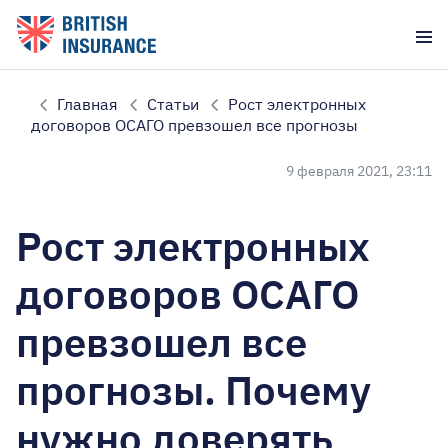
Главная
Статьи
Рост электронных
договоров ОСАГО превзошел все прогнозы
9 февраля 2021, 23:11
Рост электронных
договоров ОСАГО
превзошел все
прогнозы. Почему
нужно доверять