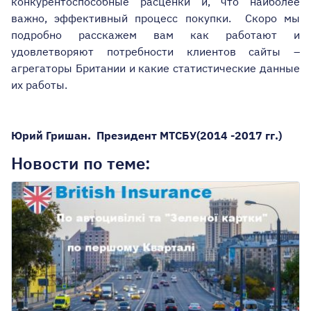
конкурентоспособные расценки и, что наиболее
важно, эффективный процесс покупки. Скоро мы
подробно расскажем вам как работают и
удовлетворяют потребности клиентов сайты –
агрегаторы Британии и какие статистические данные
их работы.
Юрий Гришан. Президент МТСБУ(2014 -2017 гг.)
Новости по теме: