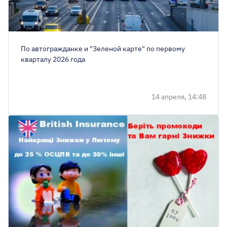
По автогражданке и "Зеленой карте" по первому
кварталу 2026 года
14 апреля, 14:48