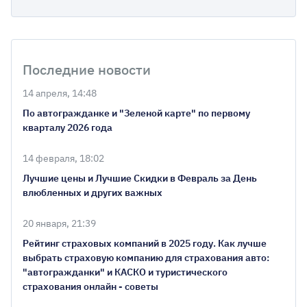
Последние новости
14 апреля, 14:48
По автогражданке и "Зеленой карте" по первому
кварталу 2026 года
14 февраля, 18:02
Лучшие цены и Лучшие Скидки в Февраль за День
влюбленных и других важных
20 января, 21:39
Рейтинг страховых компаний в 2025 году. Как лучше
выбрать страховую компанию для страхования авто:
"автогражданки" и КАСКО и туристического
страхования онлайн - советы