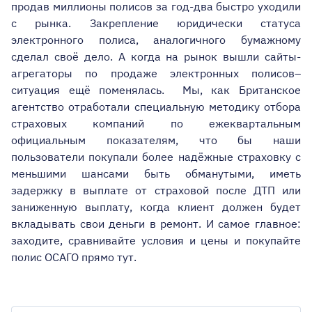
продав миллионы полисов за год-два быстро уходили
с рынка. Закрепление юридически статуса
электронного полиса, аналогичного бумажному
сделал своё дело. А когда на рынок вышли сайты-
агрегаторы по продаже электронных полисов–
ситуация ещё поменялась. Мы, как Британское
агентство отработали специальную методику отбора
страховых компаний по ежеквартальным
официальным показателям, что бы наши
пользователи покупали более надёжные страховку с
меньшими шансами быть обманутыми, иметь
задержку в выплате от страховой после ДТП или
заниженную выплату, когда клиент должен будет
вкладывать свои деньги в ремонт. И самое главное:
заходите, сравнивайте условия и цены и покупайте
полис ОСАГО прямо тут.