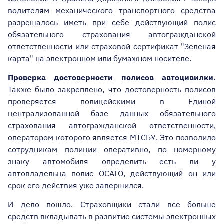
водителям механического транспортного средства
разрешалось иметь при себе действующий полис
обязательного страхования автогражданской
ответственности или страховой сертификат "Зеленая
карта" на электронном или бумажном носителе.
Проверка достоверности полисов автоцивилки.
Также было закреплено, что достоверность полисов
проверяется полицейскими в Единой
централизованной базе данных обязательного
страхования автогражданской ответственности,
оператором которого является МТСБУ. Это позволило
сотрудникам полиции оперативно, по номерному
знаку автомобиля определить есть ли у
автовладельца полис ОСАГО, действующий он или
срок его действия уже завершился.
И дело пошло. Страховщики стали все больше
средств вкладывать в развитие системы электронных