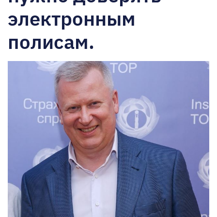
электронным
полисам.