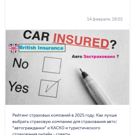
14 февраля, 18:02
Рейтинг страховых компаний в 2025 году. Как лучше
выбрать страховую компанию для страхования авто:
"автогражданки" и КАСКО и туристического
страхования онлайн - советы