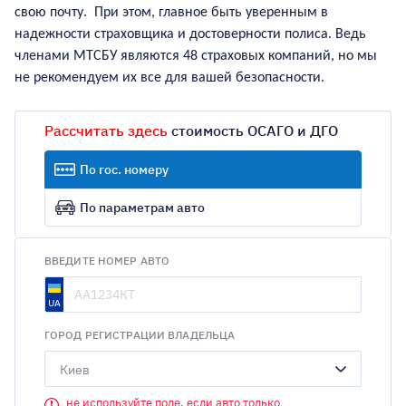
свою почту. При этом, главное быть уверенным в
надежности страховщика и достоверности полиса. Ведь
членами МТСБУ являются 48 страховых компаний, но мы
не рекомендуем их все для вашей безопасности.
Рассчитать здесь
стоимость ОСАГО и ДГО
По гос. номеру
По параметрам авто
ВВЕДИТЕ НОМЕР АВТО
ГОРОД РЕГИСТРАЦИИ ВЛАДЕЛЬЦА
Киев
не используйте поле, если авто только