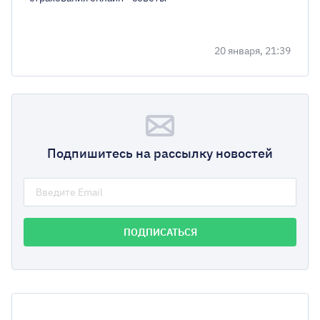
20 января, 21:39
Подпишитесь на рассылку новостей