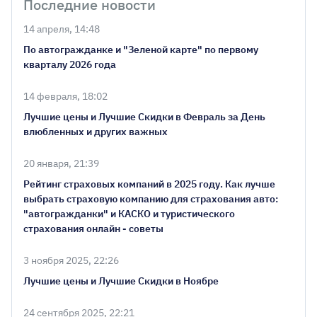
Последние новости
14 апреля, 14:48
По автогражданке и "Зеленой карте" по первому
кварталу 2026 года
14 февраля, 18:02
Лучшие цены и Лучшие Скидки в Февраль за День
влюбленных и других важных
20 января, 21:39
Рейтинг страховых компаний в 2025 году. Как лучше
выбрать страховую компанию для страхования авто:
"автогражданки" и КАСКО и туристического
страхования онлайн - советы
3 ноября 2025, 22:26
Лучшие цены и Лучшие Скидки в Ноябре
24 сентября 2025, 22:21