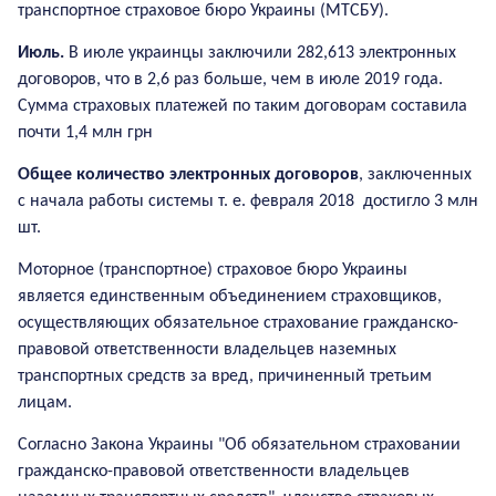
транспортное страховое бюро Украины (МТСБУ).
Июль.
В июле украинцы заключили 282,613 электронных
договоров, что в 2,6 раз больше, чем в июле 2019 года.
Сумма страховых платежей по таким договорам составила
почти 1,4 млн грн
Общее количество электронных договоров
, заключенных
с начала работы системы т. е. февраля 2018 достигло 3 млн
шт.
Моторное (транспортное) страховое бюро Украины
является единственным объединением страховщиков,
осуществляющих обязательное страхование гражданско-
правовой ответственности владельцев наземных
транспортных средств за вред, причиненный третьим
лицам.
Согласно Закона Украины "Об обязательном страховании
гражданско-правовой ответственности владельцев