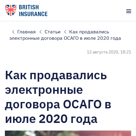
Главная
Статьи
Как продавались
электронные договора ОСАГО в июле 2020 года
12 августа 2020, 18:21
Как продавались
электронные
договора ОСАГО в
июле 2020 года