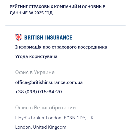
РЕЙТИНГ СТРАХОВЫХ КОМПАНИЙ И ОСНОВНЫЕ
ДАННЫЕ ЗА 2025 ГОД
Інформація про страхового посередника
Угода користувача
Офис в Украине
office@britishinsurance.com.ua
+38 (098) 015-84-20
Офис в Великобритании
Lloyd's broker London, EC3N 1DY, UK
London, United Kingdom