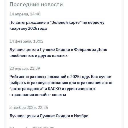
Последние новости
14 апреля, 14:48
По автогражданке и "Зеленой карте" по первому
кварталу 2026 года
14 февраля, 18:02
Лучшие цены и Лучшие Скидки в Февраль за День
влюбленных и других важных
20 января, 21:39
Рейтинг страховых компаний в 2025 году. Как лучше
выбрать страховую компанию для страхования авто:
"автогражданки" и КАСКО и туристического
страхования онлайн - советы
3 ноября 2025, 22:26
Лучшие цены и Лучшие Скидки в Ноябре