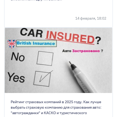
14 февраля, 18:02
Рейтинг страховых компаний в 2025 году. Как лучше
выбрать страховую компанию для страхования авто:
"автогражданки" и КАСКО и туристического