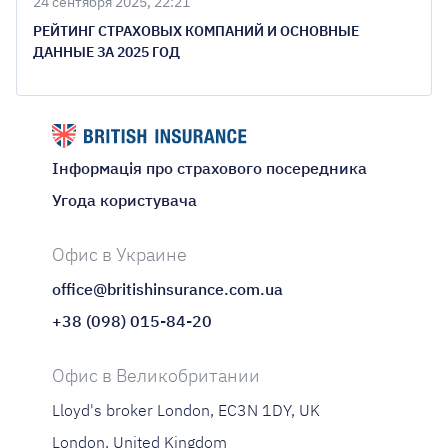
24 сентября 2025, 22:21
РЕЙТИНГ СТРАХОВЫХ КОМПАНИЙ И ОСНОВНЫЕ
ДАННЫЕ ЗА 2025 ГОД
Інформація про страхового посередника
Угода користувача
Офис в Украине
office@britishinsurance.com.ua
+38 (098) 015-84-20
Офис в Великобритании
Lloyd's broker London, EC3N 1DY, UK
London, United Kingdom