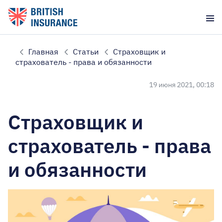
Главная
Статьи
Страховщик и
страхователь - права и обязанности
19 июня 2021, 00:18
Страховщик и
страхователь - права
и обязанности