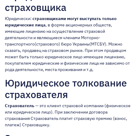
страховщика
Юридически:
страховщиками могут выступать только
юридические лица
, в форме акционерных обществ,
имеющие лицензию на осуществление страховой
деятельности и являющиеся членами Моторно-
транспортного(страхового) бюро Украины(МТСБУ). Можно
сказать, продавец на страховом рынке. При этом продавцом
может быть только юридическое лицо имеющее лицензию,
покупателем юридические и физические лица не зависимо от
рода деятельности, места проживания и т.д.
Юридическое толкование
страхователя
Страхователь
— это клиент страховой компании (физическое
или юридическое лицо). При заключении договора
страхования Страхователь платит страховую премию (взнос,
платеж) Страховщику.