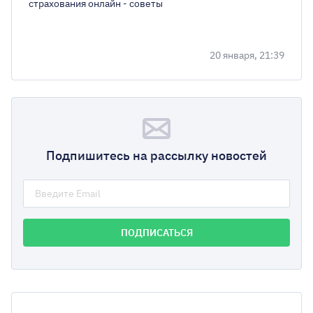
страхования онлайн - советы
20 января, 21:39
Подпишитесь на рассылку новостей