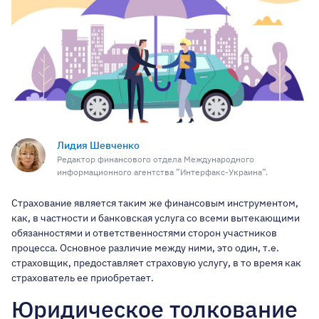
Лидия Шевченко
Редактор финансового отдела Международного
информационного агентства ”Интерфакс-Украина”.
Страхование является таким же финансовым инструментом,
как, в частности и банковская услуга со всеми вытекающими
обязанностями и ответственностями сторон участников
процесса. Основное различие между ними, это один, т.е.
страховщик, предоставляет страховую услугу, в то время как
страхователь ее приобретает.
Юридическое толкование