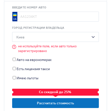
ВВЕДИТЕ НОМЕР АВТО
ГОРОД РЕГИСТРАЦИИ ВЛАДЕЛЬЦА
Киев
не используйте поле, если авто только
зарегистрировано
Авто на еврономерах
Есть лицензия такси
Имею льготы
Со скидкой до 25%