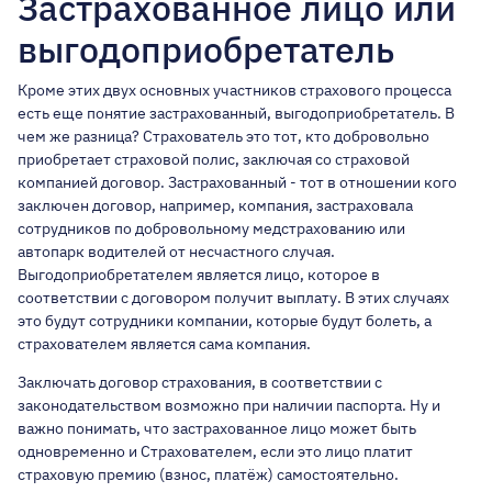
Застрахованное лицо или
выгодоприобретатель
Кроме этих двух основных участников страхового процесса
есть еще понятие застрахованный, выгодоприобретатель. В
чем же разница? Страхователь это тот, кто добровольно
приобретает страховой полис, заключая со страховой
компанией договор. Застрахованный - тот в отношении кого
заключен договор, например, компания, застраховала
сотрудников по добровольному медстрахованию или
автопарк водителей от несчастного случая.
Выгодоприобретателем является лицо, которое в
соответствии с договором получит выплату. В этих случаях
это будут сотрудники компании, которые будут болеть, а
страхователем является сама компания.
Заключать договор страхования, в соответствии с
законодательством возможно при наличии паспорта. Ну и
важно понимать, что застрахованное лицо может быть
одновременно и Страхователем, если это лицо платит
страховую премию (взнос, платёж) самостоятельно.