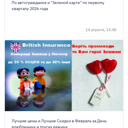
По автогражданке и "Зеленой карте" по первому
кварталу 2026 года
14 апреля, 14:48
Лучшие цены и Лучшие Скидки в Февраль за День
влюбленных и других важных