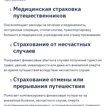
Медицинская страховка
путешественников
Она возмещает расходы на лечение и медикаменты,
экстренные операции, стоматологию, транспортировку
больного в медицинское учреждение или страну проживания.
Страхование от несчастных
случаев
Покрывает финансовые убытки в случаях получения туристом
травм, увечий, инвалидности или даже его внезапной смерти
во время путешествия вследствие несчастного случая.
Страхование отмены или
прерывания путешествия
Помогает компенсировать финансовые потери из-за
внезапной болезни, несчастного случая, смерти
родственников или знакомых, которые вынуждают отменить