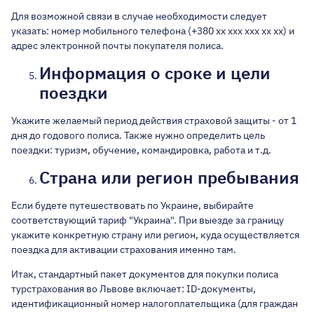
Для возможной связи в случае необходимости следует
указать: номер мобильного телефона (+380 хх ххх ххх хх хх) и
адрес электронной почты покупателя полиса.
Информация о сроке и цели
поездки
Укажите желаемый период действия страховой защиты - от 1
дня до годового полиса. Также нужно определить цель
поездки: туризм, обучение, командировка, работа и т.д.
Страна или регион пребывания
Если будете путешествовать по Украине, выбирайте
соответствующий тариф "Украина". При выезде за границу
укажите конкретную страну или регион, куда осуществляется
поездка для активации страхования именно там.
Итак, стандартный пакет документов для покупки полиса
турстрахования во Львове включает: ID-документы,
идентификационный номер налогоплательщика (для граждан