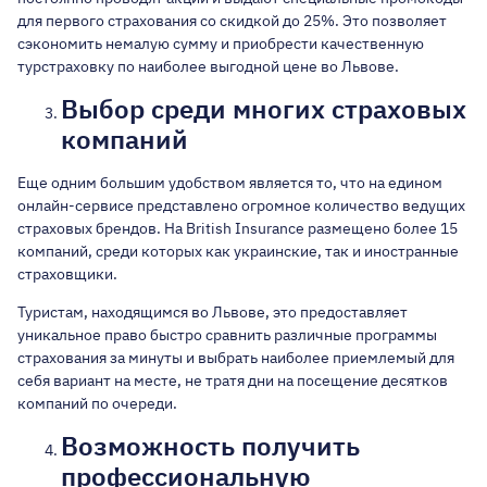
для первого страхования со скидкой до 25%. Это позволяет
сэкономить немалую сумму и
приобрести качественную
турстраховку
по наиболее выгодной цене во Львове.
Выбор среди многих страховых
компаний
Еще одним большим удобством является то, что на едином
онлайн-сервисе представлено огромное количество ведущих
страховых брендов. На British Insurance размещено более 15
компаний, среди которых как украинские, так и иностранные
страховщики.
Туристам, находящимся во Львове, это предоставляет
уникальное право быстро сравнить различные программы
страхования за минуты и выбрать наиболее приемлемый для
себя вариант на месте, не тратя дни на посещение десятков
компаний по очереди.
Возможность получить
профессиональную