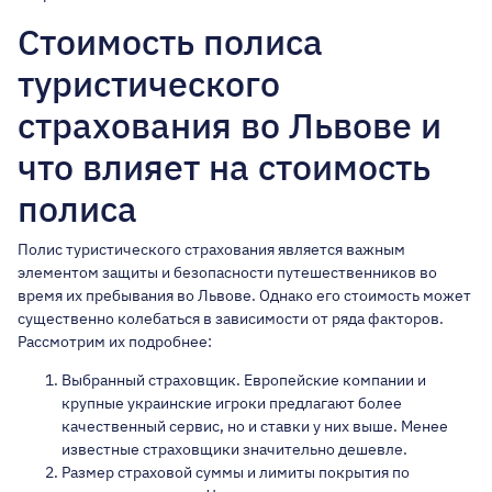
Стоимость полиса
туристического
страхования во Львове и
что влияет на стоимость
полиса
Полис туристического страхования является важным
элементом защиты и безопасности путешественников во
время их пребывания во Львове. Однако его стоимость может
существенно колебаться в зависимости от ряда факторов.
Рассмотрим их подробнее:
Выбранный страховщик. Европейские компании и
крупные украинские игроки предлагают более
качественный сервис, но и ставки у них выше. Менее
известные страховщики значительно дешевле.
Размер страховой суммы и лимиты покрытия по