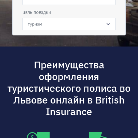
ЦЕЛЬ ПОЕЗДКИ
Преимущества
оформления
туристического полиса во
Львове онлайн в British
Insurance