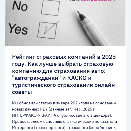
Рейтинг страховых компаний в 2025
году. Как лучше выбрать страховую
компанию для страхования авто:
"автогражданки" и КАСКО и
туристического страхования онлайн -
советы
Мы обновили статью в январе 2026 года на основании
новых данных НБУ (данные за 9 мес. 2025 и
ИНТЕРФАКС-УКРАИНА опубликовал это в декабре).
Предоставляем основные статистические показатели
Моторного (транспортного) страхового бюро Украины,