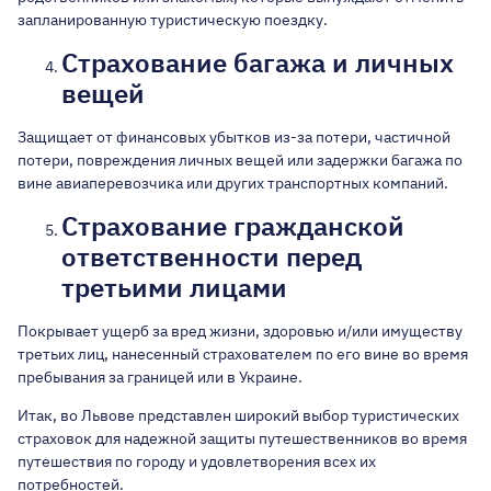
запланированную туристическую поездку.
Страхование багажа и личных
вещей
Защищает от финансовых убытков из-за потери, частичной
потери, повреждения личных вещей или задержки багажа по
вине авиаперевозчика или других транспортных компаний.
Страхование гражданской
ответственности перед
третьими лицами
Покрывает ущерб за вред жизни, здоровью и/или имуществу
третьих лиц, нанесенный страхователем по его вине во время
пребывания за границей или в Украине.
Итак, во Львове представлен широкий выбор туристических
страховок для надежной защиты путешественников во время
путешествия по городу и удовлетворения всех их
потребностей.