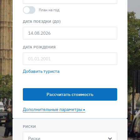
План на год
ДАТА ПОЕЗДКИ (ДО)
ДАТА РОЖДЕНИЯ
Добавить туриста
Дополнительные параметры
РИСКИ
Риски