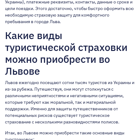
Украины), платежные реквизиты, контакты, данные о сроке и
цели поездки. Этого достаточно, чтобы быстро оформить всю
необходимую страховую защиту для комфортного
пребывания в городе Льва.
Какие виды
туристической страховки
можно приобрести во
Львове
Львов ежегодно посещают сотни тысяч туристов из Украины и
из-за рубежа. Путешествуя, они могут столкнуться с
различными неприятностями и негативными ситуациями,
которые требуют как моральной, так и материальной
поддержки. Именно для защиты путешественников от
потенциальных рисков существует туристическое
страхование с несколькими разновидностями полисов.
Итак, во Львове можно приобрести такие основные виды
турстраховок: