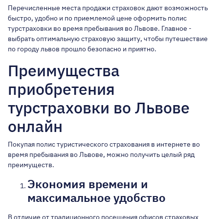
Перечисленные места продажи страховок дают возможность
быстро, удобно и по приемлемой цене оформить полис
турстраховки во время пребывания во Львове. Главное -
выбрать оптимальную страховую защиту, чтобы путешествие
по городу львов прошло безопасно и приятно.
Преимущества
приобретения
турстраховки во Львове
онлайн
Покупая полис туристического страхования в интернете во
время пребывания во Львове, можно получить целый ряд
преимуществ.
Экономия времени и
максимальное удобство
В отличие от традиционного посещения офисов страховых