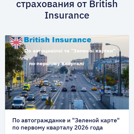
страхования от British
Insurance
По автогражданке и "Зеленой карте"
по первому кварталу 2026 года