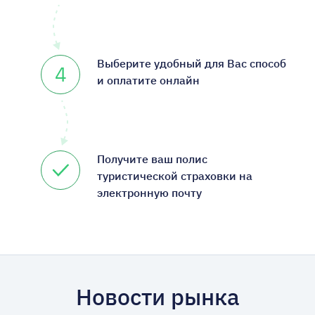
Выберите удобный для Вас способ
4
и оплатите онлайн
Получите ваш полис
туристической страховки на
электронную почту
Новости рынка