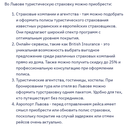
Во Львове туристическую страховку можно приобрести:
Страховые компании и агентства - там можно подобрать
и оформить полисы туристического страхования
известных украинских и европейских страховщиков.
Они предлагают широкий спектр программ с
оптимальным уровнем покрытия.
Онлайн-сервисы, такие как British Insurance - это
уникальная возможность выбрать выгодное
предложение среди различных страховых компаний
прямо из дома. Также можно получить скидку до 25% и
профессиональную консультацию при оформлении
полиса.
Туристические агентства, гостиницы, хостелы. При
бронировании тура или отеля во Львове можно
оформить турстраховку одним пакетом. Удобно для тех,
кто путешествует без посредников.
Аэропорт Львова - перед отправлением рейса имеет
смысл приобрести или обновить полис страховки,
поскольку покрытие на случай задержек или отмен
рейсов очень актуально.