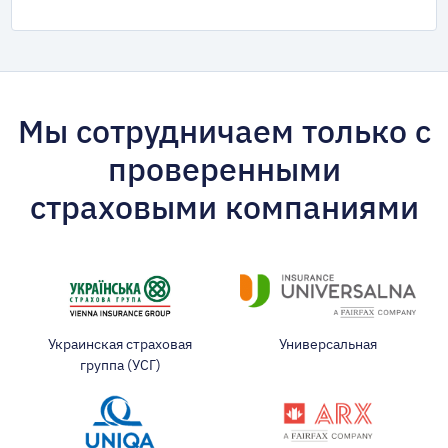
Мы сотрудничаем только с
проверенными
страховыми компаниями
Украинская страховая
Универсальная
группа (УСГ)