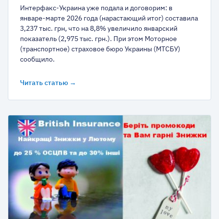
Интерфакс-Украина уже подала и договорим: в
январе-марте 2026 года (нарастающий итог) составила
3,237 тыс. грн, что на 8,8% увеличило январский
показатель (2,975 тыс. грн.). При этом Моторное
(транспортное) страховое бюро Украины (МТСБУ)
сообщило.
Читать статью →