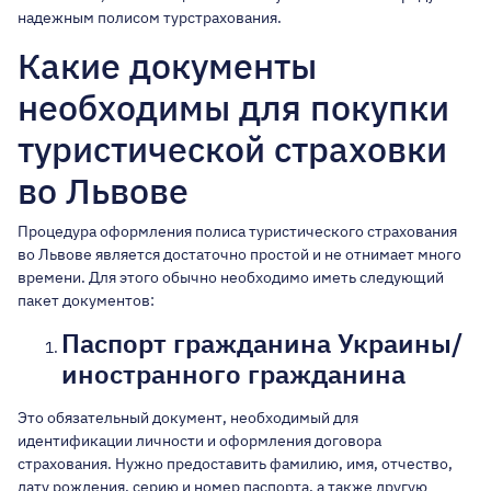
надежным полисом турстрахования.
Какие документы
необходимы для покупки
туристической страховки
во Львове
Процедура оформления полиса туристического страхования
во Львове является достаточно простой и не отнимает много
времени. Для этого обычно необходимо иметь следующий
пакет документов:
Паспорт гражданина Украины/
иностранного гражданина
Это обязательный документ, необходимый для
идентификации личности и оформления договора
страхования. Нужно предоставить фамилию, имя, отчество,
дату рождения, серию и номер паспорта, а также другую