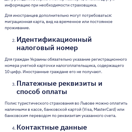
информацию при необходимости страховщика.
Для иностранцев дополнительно могут потребоваться:
миграционная карта, вид на временное или постоянное
проживание.
Идентификационный
налоговый номер
Для граждан Украины обязательно указание регистрационного
номера учетной карточки налогоплательщика, содержащего
10 цифр. Иностранные граждане его не получают.
Платежные реквизиты и
способ оплаты
Полис туристического страхования во Львове можно оплатить
наличными в кассе, банковской картой (Visa, MasterCard) или
банковским переводом по реквизитам указанного счета.
Контактные данные