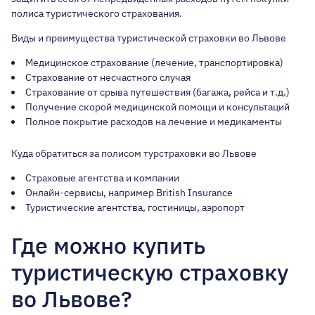
полиса туристического страхования.
Виды и преимущества туристической страховки во Львове
Медицинское страхование (лечение, транспортировка)
Страхование от несчастного случая
Страхование от срыва путешествия (багажа, рейса и т.д.)
Получение скорой медицинской помощи и консультаций
Полное покрытие расходов на лечение и медикаменты
Куда обратиться за полисом турстраховки во Львове
Страховые агентства и компании
Онлайн-сервисы, например British Insurance
Туристические агентства, гостиницы, аэропорт
Где можно купить
туристическую страховку
во Львове?