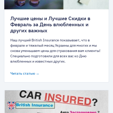
Лучшие цены и Лучшие Скидки в
Февраль за День влюбленных и
других важных
Наш лучший British Insurance показывает, что в
феврале и тяжелый месяц Украины для многих и мы
снова уменьшаем цены для страхования вам клиенты!
Специально подготовили для всех вас ко Дню
влюбленных и известных других.
Читать статью →