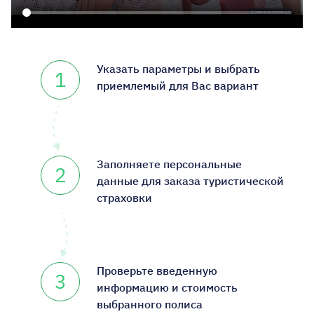
Указать параметры и выбрать
1
приемлемый для Вас вариант
Заполняете персональные
2
данные для заказа туристической
страховки
Проверьте введенную
3
информацию и стоимость
выбранного полиса