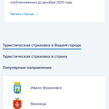
опубликованных до декабря 2025 года.
Читать статью →
Туристическая страховка в Вашем городе
Туристическая страховка в страну
Популярные направления
Ивано-Франковск
Винница