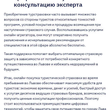
консультацию эксперта
Приобретение турстраховки часто вызывает множество
вопросов со стороны туристов относительно тонкостей
программ, условий покрытия и процедуры возмещения при
наступлении страхового случая. Воспользовавшись услугами
онлайн-агрегатора, они могут оперативно получить
разъяснения и исчерпывающие рекомендации от
специалистов в этой сфере абсолютно бесплатно.
Такая поддержка помогает выбрать оптимальную страховую
защиту в зависимости от потребностей конкретного
путешественника во Львове и избежать недоразумений в
будущем.
Итак, онлайн-покупка туристической страховки во время
пребывания во Львове обеспечивает максимум удобств для
туристов: экономию времени, денег и усилий, быстрый доступ
к услугам десятков ведущих страховых брендов, возможность
получить ценные консультации профессионалов. Поэтому
стоит воспользоваться преимуществами цифровых
технологий, чтобы защитить свое путешествие по городу Льва