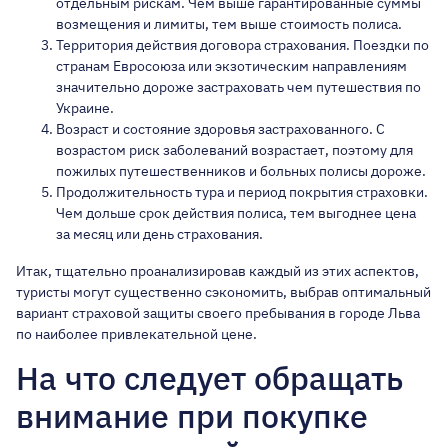
отдельным рискам. Чем выше гарантированные суммы
возмещения и лимиты, тем выше стоимость полиса.
Территория действия договора страхования. Поездки по
странам Евросоюза или экзотическим направлениям
значительно дороже застраховать чем путешествия по
Украине.
Возраст и состояние здоровья застрахованного. С
возрастом риск заболеваний возрастает, поэтому для
пожилых путешественников и больных полисы дороже.
Продолжительность тура и период покрытия страховки.
Чем дольше срок действия полиса, тем выгоднее цена
за месяц или день страхования.
Итак, тщательно проанализировав каждый из этих аспектов,
туристы могут существенно сэкономить, выбрав оптимальный
вариант страховой защиты своего пребывания в городе Льва
по наиболее привлекательной цене.
На что следует обращать
внимание при покупке