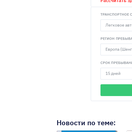
Рассчитать з
ТРАНСПОРТНОЕ 
РЕГИОН ПРЕБЫВ
СРОК ПРЕБЫВАН
Новости по теме: