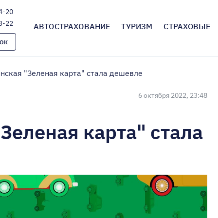
4-20
3-22
АВТОСТРАХОВАНИЕ
ТУРИЗМ
СТРАХОВЫЕ
ОК
нская "Зеленая карта" стала дешевле
6 октября 2022, 23:48
Зеленая карта" стала