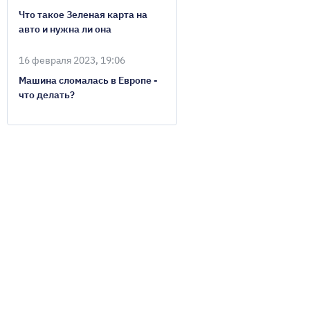
Что такое Зеленая карта на
авто и нужна ли она
16 февраля 2023, 19:06
Машина сломалась в Европе -
что делать?