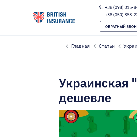
+38 (098) 015-8
+38 (050) 858-2
ОБРАТНЫЙ ЗВОН
Главная
Статьи
Украи
Украинская "
дешевле