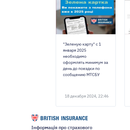
"Зеленую карту" с 1
января 2025
необходимо
оформлять минимум за
день до поездки по
сообщению МТСБУ
18 декабря 2024, 22:46
Інформація про страхового