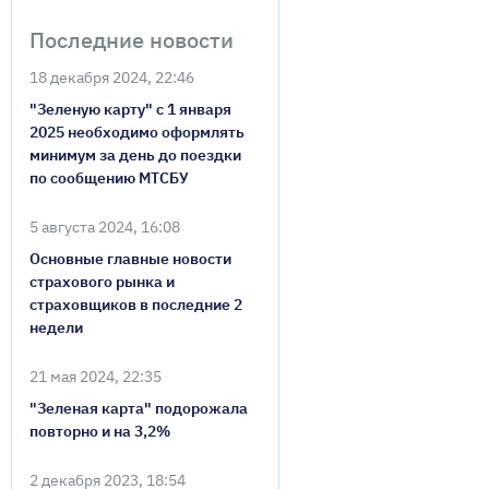
Последние новости
18 декабря 2024, 22:46
"Зеленую карту" с 1 января
2025 необходимо оформлять
минимум за день до поездки
по сообщению МТСБУ
5 августа 2024, 16:08
Основные главные новости
страхового рынка и
страховщиков в последние 2
недели
21 мая 2024, 22:35
"Зеленая карта" подорожала
повторно и на 3,2%
2 декабря 2023, 18:54