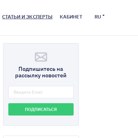
СТАТЬИ И ЭКСПЕРТЫ
КАБИНЕТ
RU
Подпишитесь на
рассылку новостей