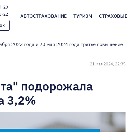
4-20
3-22
АВТОСТРАХОВАНИЕ
ТУРИЗМ
СТРАХОВЫЕ
ОК
абря 2023 года и 20 мая 2024 года третье повышение
21 мая 2024, 22:35
рта" подорожала
а 3,2%