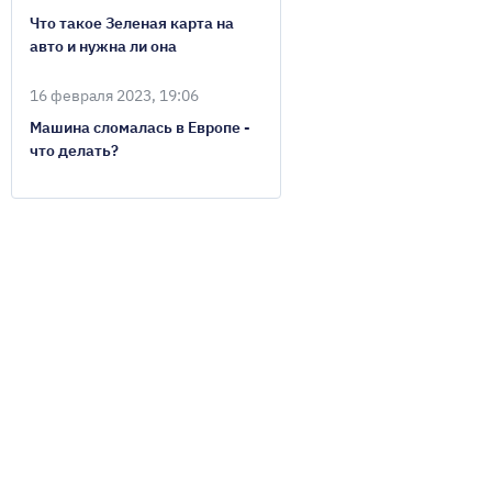
Что такое Зеленая карта на
авто и нужна ли она
16 февраля 2023, 19:06
Машина сломалась в Европе -
что делать?