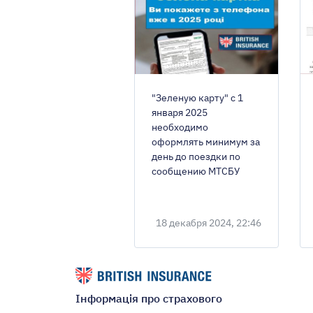
"Зеленую карту" с 1
января 2025
необходимо
оформлять минимум за
день до поездки по
сообщению МТСБУ
18 декабря 2024, 22:46
Інформація про страхового