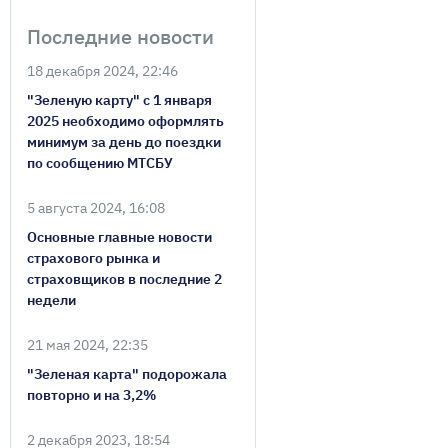
Последние новости
18 декабря 2024, 22:46
"Зеленую карту" с 1 января
2025 необходимо оформлять
минимум за день до поездки
по сообщению МТСБУ
5 августа 2024, 16:08
Основные главные новости
страхового рынка и
страховщиков в последние 2
недели
21 мая 2024, 22:35
"Зеленая карта" подорожала
повторно и на 3,2%
2 декабря 2023, 18:54