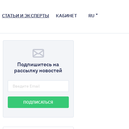
СТАТЬИ И ЭКСПЕРТЫ
КАБИНЕТ
RU
Подпишитесь на
рассылку новостей