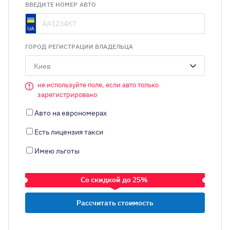
ВВЕДИТЕ НОМЕР АВТО
ГОРОД РЕГИСТРАЦИИ ВЛАДЕЛЬЦА
Киев
не используйте поле, если авто только
зарегистрировано
Авто на еврономерах
Есть лицензия такси
Имею льготы
Со скидкой до 25%
ТРАНСПОРТНОЕ СРЕДСТВО