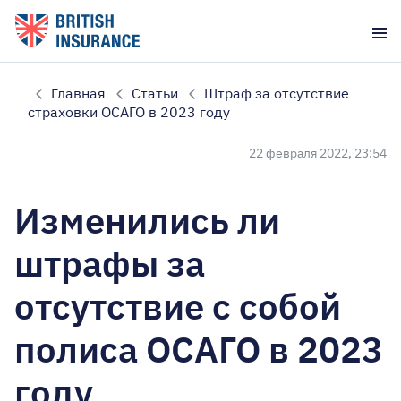
Главная
Статьи
Штраф за отсутствие
страховки ОСАГО в 2023 году
22 февраля 2022, 23:54
Изменились ли
штрафы за
отсутствие с собой
полиса ОСАГО в 2023
году