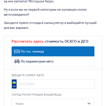
за них заплатит Моторное бюро.
Ну а если вы из первой категории не купивших полис
автогражданки?
Заходите прямо отсюда в калькулятор и выбирайте лучший
для вас вариант.
Рассчитать здесь
стоимость ОСАГО и ДГО
По гос. номеру
По параметрам авто
ВВЕДИТЕ НОМЕР АВТО
ГОРОД РЕГИСТРАЦИИ ВЛАДЕЛЬЦА
Киев