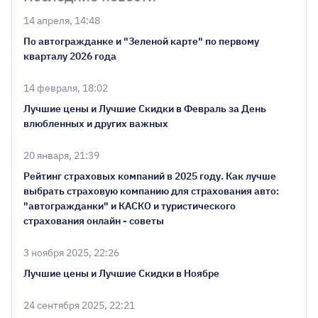
14 апреля, 14:48
По автогражданке и "Зеленой карте" по первому
кварталу 2026 года
14 февраля, 18:02
Лучшие цены и Лучшие Скидки в Февраль за День
влюбленных и других важных
20 января, 21:39
Рейтинг страховых компаний в 2025 году. Как лучше
выбрать страховую компанию для страхования авто:
"автогражданки" и КАСКО и туристического
страхования онлайн - советы
3 ноября 2025, 22:26
Лучшие цены и Лучшие Скидки в Ноябре
24 сентября 2025, 22:21