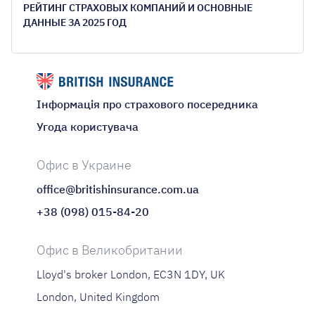
РЕЙТИНГ СТРАХОВЫХ КОМПАНИЙ И ОСНОВНЫЕ
ДАННЫЕ ЗА 2025 ГОД
Інформація про страхового посередника
Угода користувача
Офис в Украине
office@britishinsurance.com.ua
+38 (098) 015-84-20
Офис в Великобритании
Lloyd's broker London, EC3N 1DY, UK
London, United Kingdom