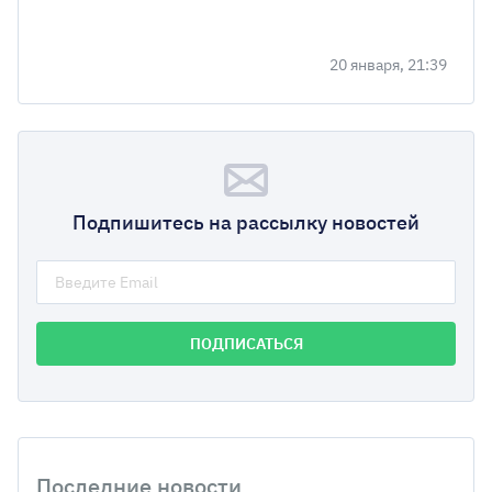
20 января, 21:39
Подпишитесь на рассылку новостей
Последние новости