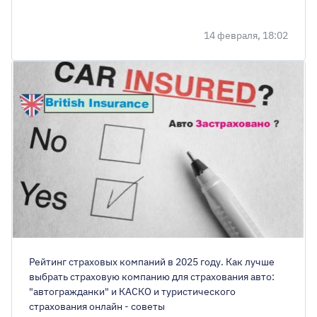
14 февраля, 18:02
Рейтинг страховых компаний в 2025 году. Как лучше
выбрать страховую компанию для страхования авто:
"автогражданки" и КАСКО и туристического
страхования онлайн - советы