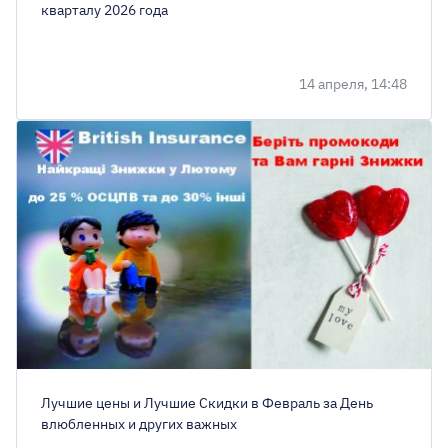
кварталу 2026 года
14 апреля, 14:48
Лучшие цены и Лучшие Скидки в Февраль за День
влюбленных и других важных