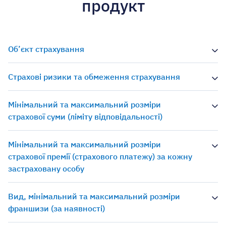
продукт
Об’єкт страхування
Страхові ризики та обмеження страхування
Мінімальний та максимальний розміри
страхової суми (ліміту відповідальності)
Мінімальний та максимальний розміри
страхової премії (страхового платежу) за кожну
застраховану особу
Вид, мінімальний та максимальний розміри
франшизи (за наявності)