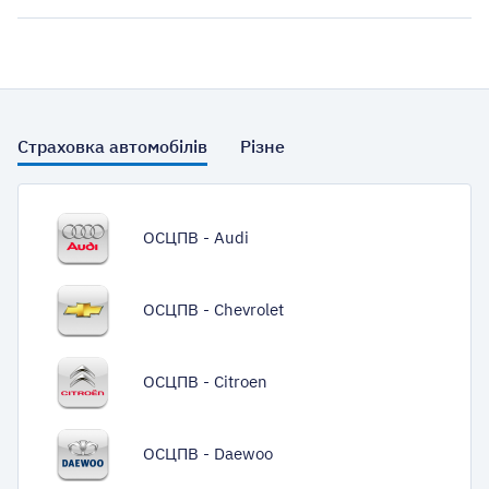
Страховка автомобілів
Різне
ОСЦПВ - Audi
ОСЦПВ - Chevrolet
ОСЦПВ - Citroen
ОСЦПВ - Daewoo