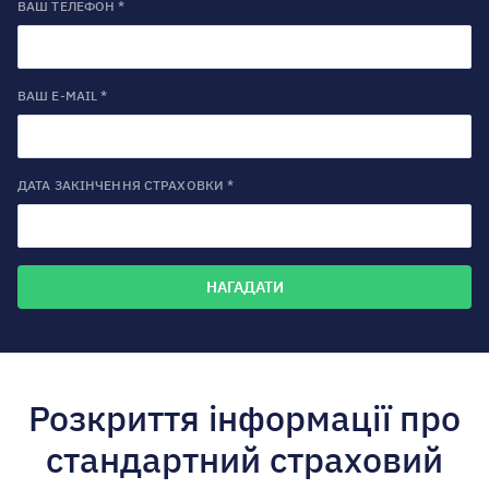
ВАШ ТЕЛЕФОН *
ВАШ E-MAIL *
ДАТА ЗАКІНЧЕННЯ СТРАХОВКИ *
Розкриття інформації про
стандартний страховий